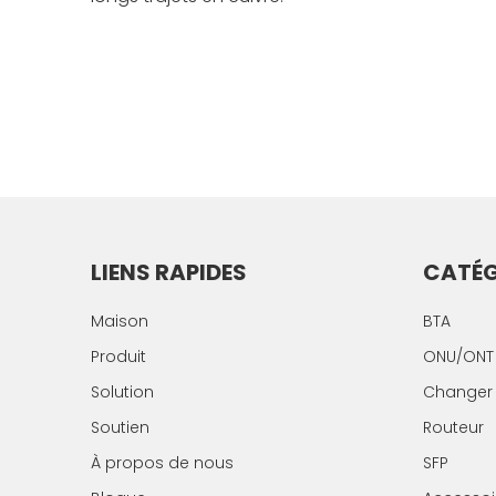
LIENS RAPIDES
CATÉG
Maison
BTA
Produit
ONU/ONT
Solution
Changer
Soutien
Routeur
À propos de nous
SFP