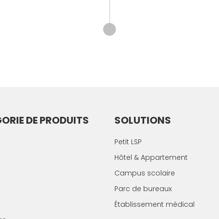
ORIE DE PRODUITS
SOLUTIONS
Petit LSP
Hôtel & Appartement
Campus scolaire
Parc de bureaux
Établissement médical