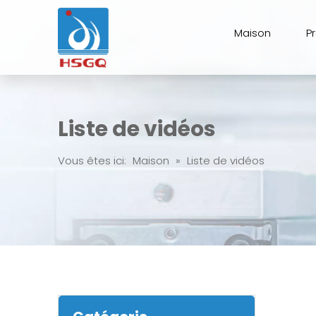
Maison
P
Liste de vidéos
Vous êtes ici:
Maison
»
Liste de vidéos