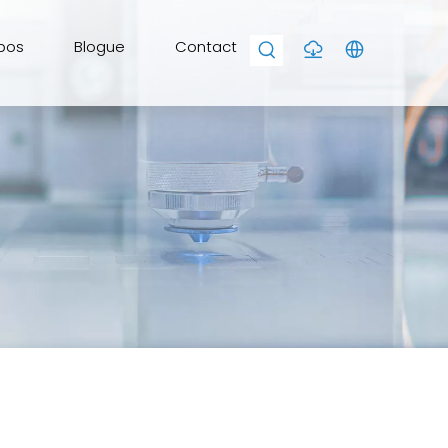
pos
Blogue
Contact