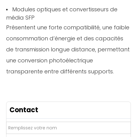
Modules optiques et convertisseurs de
média SFP
Présentent une forte compatibilité, une faible
consommation d’énergie et des capacités
de transmission longue distance, permettant
une conversion photoélectrique
transparente entre différents supports.
Contact