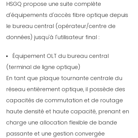
HSGQ propose une suite complète
d'équipements d'accès fibre optique depuis
le bureau central (opérateur/centre de
données) jusqu'à l'utilisateur final :
Équipement OLT du bureau central
(terminal de ligne optique)
En tant que plaque tournante centrale du
réseau entièrement optique, il possède des
capacités de commutation et de routage
haute densité et haute capacité, prenant en
charge une allocation flexible de bande
passante et une gestion convergée