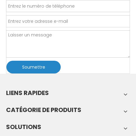
Soumettre
LIENS RAPIDES
CATÉGORIE DE PRODUITS
SOLUTIONS