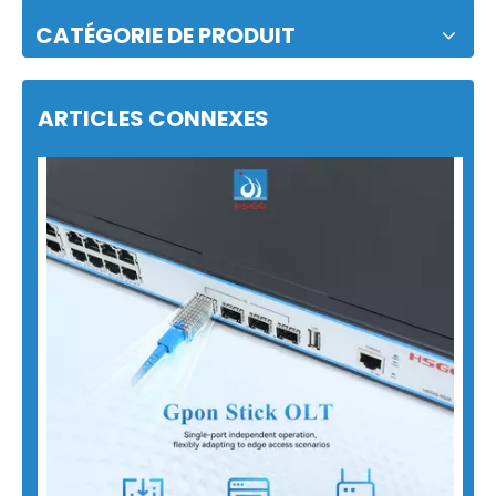
CATÉGORIE DE PRODUIT
ARTICLES CONNEXES