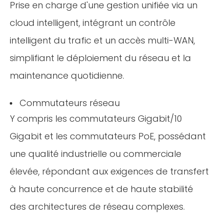
Prise en charge d'une gestion unifiée via un
cloud intelligent, intégrant un contrôle
intelligent du trafic et un accès multi-WAN,
simplifiant le déploiement du réseau et la
maintenance quotidienne.
Commutateurs réseau
Y compris les commutateurs Gigabit/10
Gigabit et les commutateurs PoE, possédant
une qualité industrielle ou commerciale
élevée, répondant aux exigences de transfert
à haute concurrence et de haute stabilité
des architectures de réseau complexes.