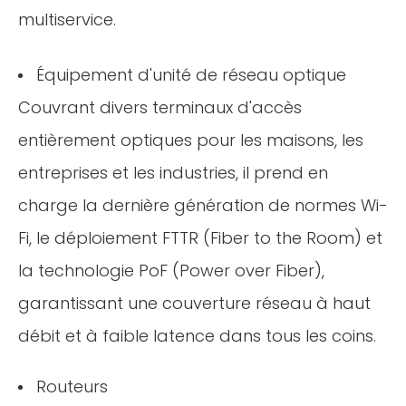
multiservice.
Équipement d'unité de réseau optique
Couvrant divers terminaux d'accès
entièrement optiques pour les maisons, les
entreprises et les industries, il prend en
charge la dernière génération de normes Wi-
Fi, le déploiement FTTR (Fiber to the Room) et
la technologie PoF (Power over Fiber),
garantissant une couverture réseau à haut
débit et à faible latence dans tous les coins.
Routeurs