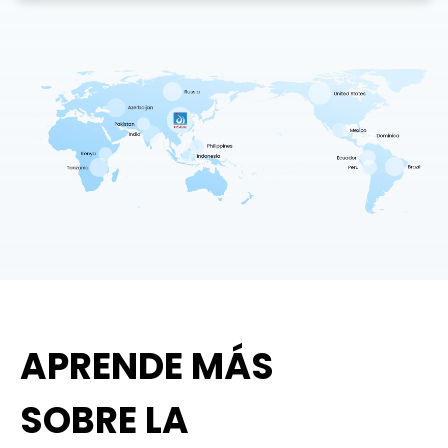
APRENDE MÁS
SOBRE LA