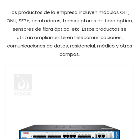
Los productos de la empresa incluyen módulos OLT,
ONU, SFP+, enrutadores, transceptores de fibra óptica,
sensores de fibra óptica, etc. Estos productos se
utilizan ampliamente en telecomunicaciones,
comunicaciones de datos, residencial, médico y otros
campos.