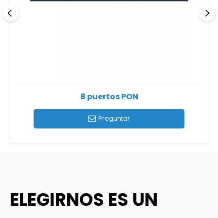
8 puertos PON
Preguntar
ELEGIRNOS ES UN