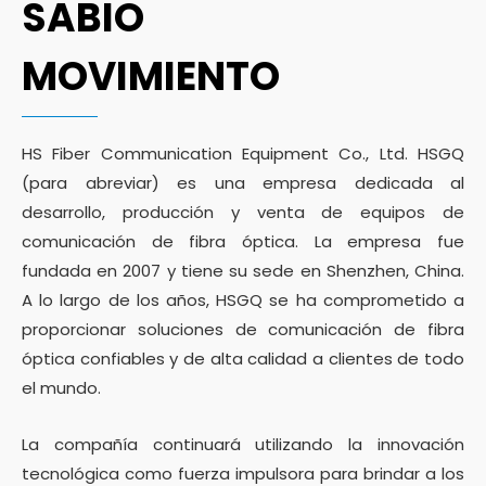
SABIO
MOVIMIENTO
HS Fiber Communication Equipment Co., Ltd. HSGQ
(para abreviar) es una empresa dedicada al
desarrollo, producción y venta de equipos de
comunicación de fibra óptica. La empresa fue
fundada en 2007 y tiene su sede en Shenzhen, China.
A lo largo de los años, HSGQ se ha comprometido a
proporcionar soluciones de comunicación de fibra
óptica confiables y de alta calidad a clientes de todo
el mundo.
La compañía continuará utilizando la innovación
tecnológica como fuerza impulsora para brindar a los