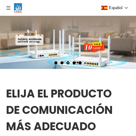
Español
ELIJA EL PRODUCTO
DE COMUNICACIÓN
MÁS ADECUADO