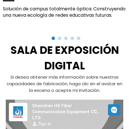
Solución de campus totalmente óptica: ‌Construyendo
una nueva ecología de redes educativas futuras.
SALA DE EXPOSICIÓN
DIGITAL
Si desea obtener más información sobre nuestras
capacidades de fabricación, haga clic en el avatar en
la escena o acepte mi invitación.