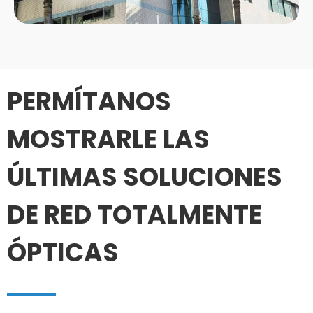
PERMÍTANOS
MOSTRARLE LAS
ÚLTIMAS SOLUCIONES
DE RED TOTALMENTE
ÓPTICAS