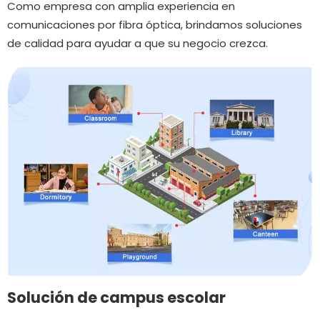
Como empresa con amplia experiencia en
comunicaciones por fibra óptica, brindamos soluciones
de calidad para ayudar a que su negocio crezca.
Solución de campus escolar