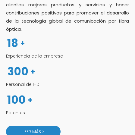
clientes mejores productos y servicios y hacer
contribuciones positivas para promover el desarrollo
de la tecnología global de comunicación por fibra
óptica.
18
+
Experiencia de la empresa
300
+
Personal de I+D
100
+
Patentes
LEER MÁS >