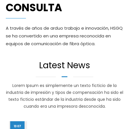
CONSULTA
A través de años de arduo trabajo e innovación, HSGQ
se ha convertido en una empresa reconocida en
equipos de comunicación de fibra óptica.
Latest News
Lorem Ipsum es simplemente un texto ficticio de la
industria de impresión y tipos de compensación ha sido el
texto ficticio estándar de la industria desde que ha sido
cuando era una impresora desconocida.
13 07