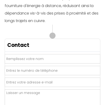
fourniture d'énergie à distance, réduisant ainsi la
dépendance vis-à-vis des prises à proximité et des
longs trajets en cuivre.
Contact