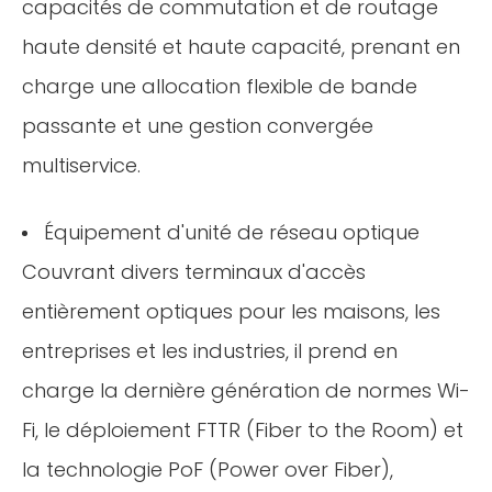
capacités de commutation et de routage
haute densité et haute capacité, prenant en
charge une allocation flexible de bande
passante et une gestion convergée
multiservice.
Équipement d'unité de réseau optique
Couvrant divers terminaux d'accès
entièrement optiques pour les maisons, les
entreprises et les industries, il prend en
charge la dernière génération de normes Wi-
Fi, le déploiement FTTR (Fiber to the Room) et
la technologie PoF (Power over Fiber),