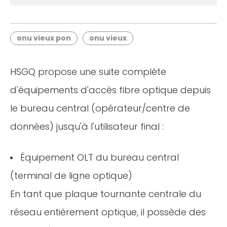
onu vieux pon
onu vieux
HSGQ propose une suite complète
d'équipements d'accès fibre optique depuis
le bureau central (opérateur/centre de
données) jusqu'à l'utilisateur final :
Équipement OLT du bureau central
(terminal de ligne optique)
En tant que plaque tournante centrale du
réseau entièrement optique, il possède des