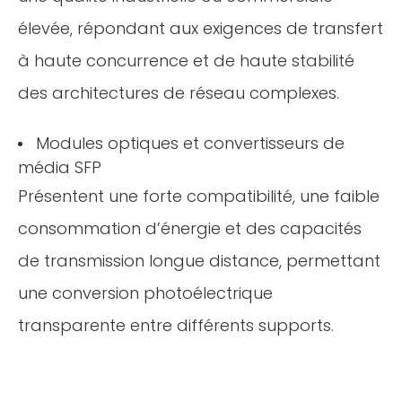
élevée, répondant aux exigences de transfert
à haute concurrence et de haute stabilité
des architectures de réseau complexes.
Modules optiques et convertisseurs de
média SFP
Présentent une forte compatibilité, une faible
consommation d’énergie et des capacités
de transmission longue distance, permettant
une conversion photoélectrique
transparente entre différents supports.