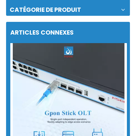
CATÉGORIE DE PRODUIT
ARTICLES CONNEXES