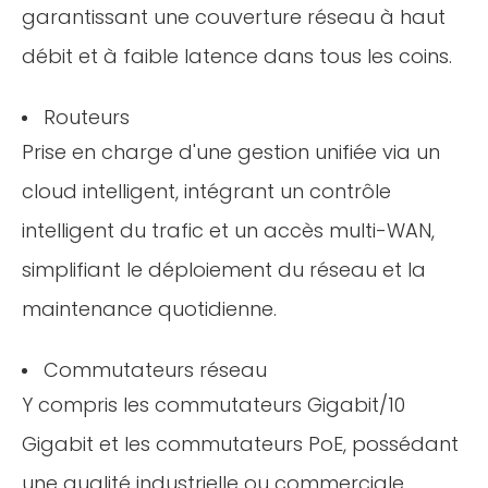
garantissant une couverture réseau à haut
débit et à faible latence dans tous les coins.
Routeurs
Prise en charge d'une gestion unifiée via un
cloud intelligent, intégrant un contrôle
intelligent du trafic et un accès multi-WAN,
simplifiant le déploiement du réseau et la
maintenance quotidienne.
Commutateurs réseau
Y compris les commutateurs Gigabit/10
Gigabit et les commutateurs PoE, possédant
une qualité industrielle ou commerciale