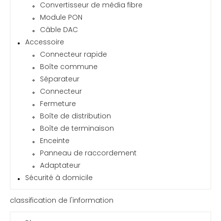
Convertisseur de média fibre
Module PON
Câble DAC
Accessoire
Connecteur rapide
Boîte commune
Séparateur
Connecteur
Fermeture
Boîte de distribution
Boîte de terminaison
Enceinte
Panneau de raccordement
Adaptateur
Sécurité à domicile
classification de l'information