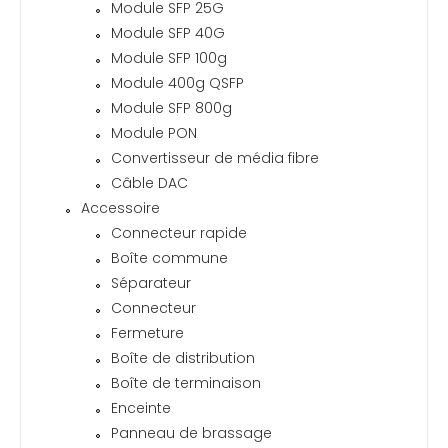
Module SFP 25G
Module SFP 40G
Module SFP 100g
Module 400g QSFP
Module SFP 800g
Module PON
Convertisseur de média fibre
Câble DAC
Accessoire
Connecteur rapide
Boîte commune
Séparateur
Connecteur
Fermeture
Boîte de distribution
Boîte de terminaison
Enceinte
Panneau de brassage