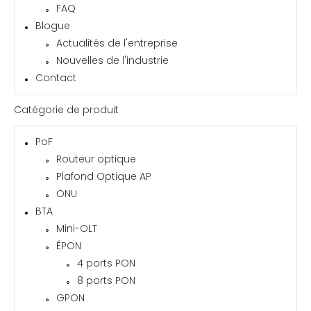
FAQ
Blogue
Actualités de l'entreprise
Nouvelles de l'industrie
Contact
Catégorie de produit
PoF
Routeur optique
Plafond Optique AP
ONU
BTA
Mini-OLT
ÉPON
4 ports PON
8 ports PON
GPON