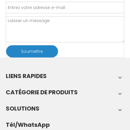
Soumettre
LIENS RAPIDES
CATÉGORIE DE PRODUITS
SOLUTIONS
Tél/WhatsApp