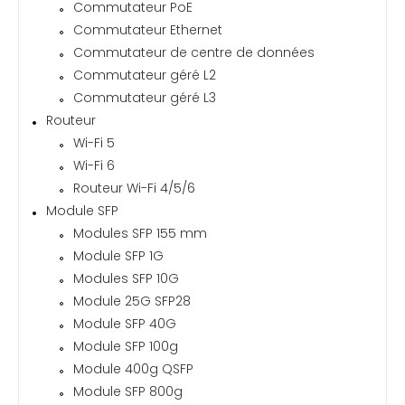
Commutateur PoE
Commutateur Ethernet
Commutateur de centre de données
Commutateur géré L2
Commutateur géré L3
Routeur
Wi-Fi 5
Wi-Fi 6
Routeur Wi-Fi 4/5/6
Module SFP
Modules SFP 155 mm
Module SFP 1G
Modules SFP 10G
Module 25G SFP28
Module SFP 40G
Module SFP 100g
Module 400g QSFP
Module SFP 800g