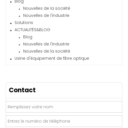
Blog
Nouvelles de la société
Nouvelles de l'industrie
Solutions
ACTUALITÉS&BLOG
Blog
Nouvelles de l'industrie
Nouvelles de la société
Usine d'équipement de fibre optique
Contact