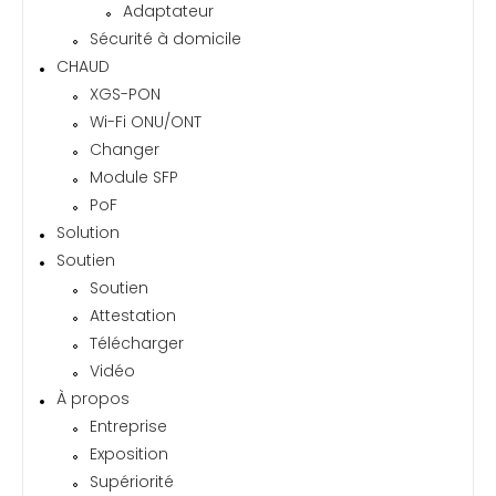
Adaptateur
Sécurité à domicile
CHAUD
XGS-PON
Wi-Fi ONU/ONT
Changer
Module SFP
PoF
Solution
Soutien
Soutien
Attestation
Télécharger
Vidéo
À propos
Entreprise
Exposition
Supériorité