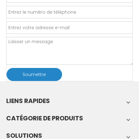
Soumettre
LIENS RAPIDES
CATÉGORIE DE PRODUITS
SOLUTIONS