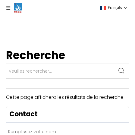
Français
Recherche
Cette page affichera les résultats de la recherche
Contact