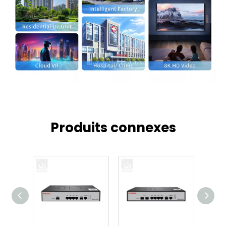
Produits connexes