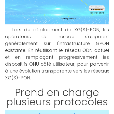
Lors du déploiement de XG(S)-PON, les
opérateurs de réseau s'appuient
généralement sur l'infrastructure GPON
existante. En réutilisant le réseau ODN actuel
et en remplaçant progressivement les
dispositifs ONU côté utilisateur, pour parvenir
à une évolution transparente vers les réseaux
XG(S)-PON.
Prend en charge
plusieurs protocoles