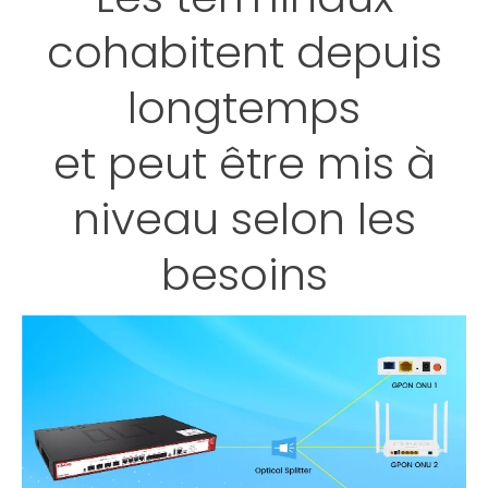
cohabitent depuis
longtemps
et peut être mis à
niveau selon les
besoins