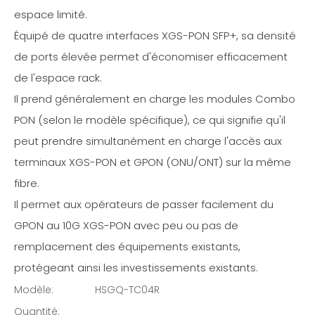
espace limité.
Équipé de quatre interfaces XGS-PON SFP+, sa densité
de ports élevée permet d'économiser efficacement
de l'espace rack.
Il prend généralement en charge les modules Combo
PON (selon le modèle spécifique), ce qui signifie qu'il
peut prendre simultanément en charge l'accès aux
terminaux XGS-PON et GPON (ONU/ONT) sur la même
fibre.
Il permet aux opérateurs de passer facilement du
GPON au 10G XGS-PON avec peu ou pas de
remplacement des équipements existants,
protégeant ainsi les investissements existants.
Modèle:
HSGQ-TC04R
Quantité: