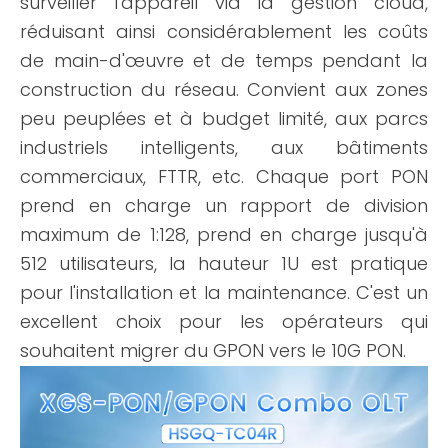
surveiller l'appareil via la gestion cloud,
réduisant ainsi considérablement les coûts
de main-d'œuvre et de temps pendant la
construction du réseau. Convient aux zones
peu peuplées et à budget limité, aux parcs
industriels intelligents, aux bâtiments
commerciaux, FTTR, etc. Chaque port PON
prend en charge un rapport de division
maximum de 1:128, prend en charge jusqu'à
512 utilisateurs, la hauteur 1U est pratique
pour l'installation et la maintenance. C'est un
excellent choix pour les opérateurs qui
souhaitent migrer du GPON vers le 10G PON.