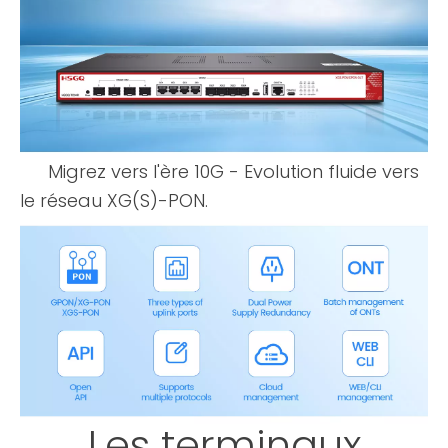
Migrez vers l'ère 10G - Evolution fluide vers
le réseau XG(S)-PON.
Les terminaux