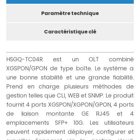
Paramètre technique
Caractéristique clé
HSGQ-TC04R est un OLT combiné
XGSPON/GPON de type boîte. Le système a
une bonne stabilité et une grande fiabilité.
Prend en charge plusieurs méthodes de
gestion telles que CLl, WEB et SNMP. Le produit
fournit 4 ports XGSPON/XGPON/GPON, 4 ports
de liaison montante GE RJ45 et 4
emplacements SFP+ 10G. Les utilisateurs
peuvent rapidement déployer, configurer et