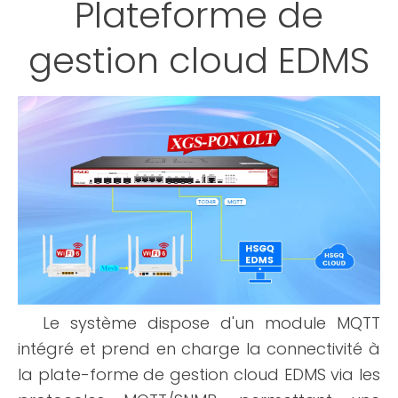
Plateforme de
gestion cloud EDMS
Le système dispose d'un module MQTT
intégré et prend en charge la connectivité à
la plate-forme de gestion cloud EDMS via les