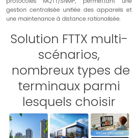
protocoles MQTT/SNMP, permettant une
gestion centralisée unifiée des appareils et
une maintenance à distance rationalisée.
Solution FTTX multi-
scénarios,
nombreux types de
terminaux parmi
lesquels choisir