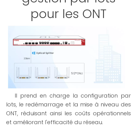
pour les ONT
Il prend en charge la configuration par
lots, le redémarrage et la mise à niveau des
ONT, réduisant ainsi les coûts opérationnels
et améliorant l'efficacité du réseau.