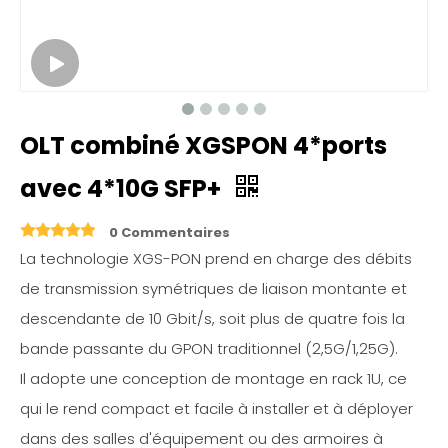
OLT combiné XGSPON 4*ports
avec 4*10G SFP+
0 Commentaires
La technologie XGS-PON prend en charge des débits
de transmission symétriques de liaison montante et
descendante de 10 Gbit/s, soit plus de quatre fois la
bande passante du GPON traditionnel (2,5G/1,25G).
Il adopte une conception de montage en rack 1U, ce
qui le rend compact et facile à installer et à déployer
dans des salles d'équipement ou des armoires à