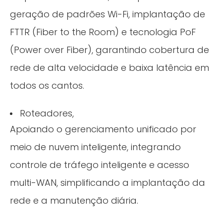
geração de padrões Wi-Fi, implantação de
FTTR (Fiber to the Room) e tecnologia PoF
(Power over Fiber), garantindo cobertura de
rede de alta velocidade e baixa latência em
todos os cantos.
Roteadores,
Apoiando o gerenciamento unificado por
meio de nuvem inteligente, integrando
controle de tráfego inteligente e acesso
multi-WAN, simplificando a implantação da
rede e a manutenção diária.