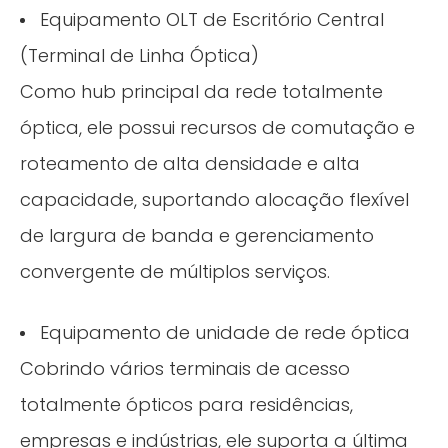
Equipamento OLT de Escritório Central
(Terminal de Linha Óptica)
Como hub principal da rede totalmente
óptica, ele possui recursos de comutação e
roteamento de alta densidade e alta
capacidade, suportando alocação flexível
de largura de banda e gerenciamento
convergente de múltiplos serviços.
Equipamento de unidade de rede óptica
Cobrindo vários terminais de acesso
totalmente ópticos para residências,
empresas e indústrias, ele suporta a última