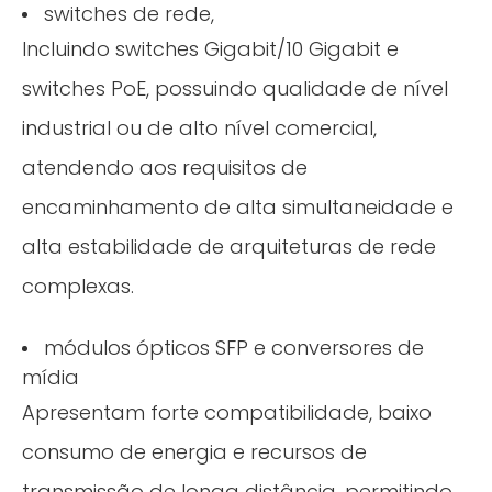
switches de rede,
Incluindo switches Gigabit/10 Gigabit e
switches PoE, possuindo qualidade de nível
industrial ou de alto nível comercial,
atendendo aos requisitos de
encaminhamento de alta simultaneidade e
alta estabilidade de arquiteturas de rede
complexas.
módulos ópticos SFP e conversores de
mídia
Apresentam forte compatibilidade, baixo
consumo de energia e recursos de
transmissão de longa distância, permitindo