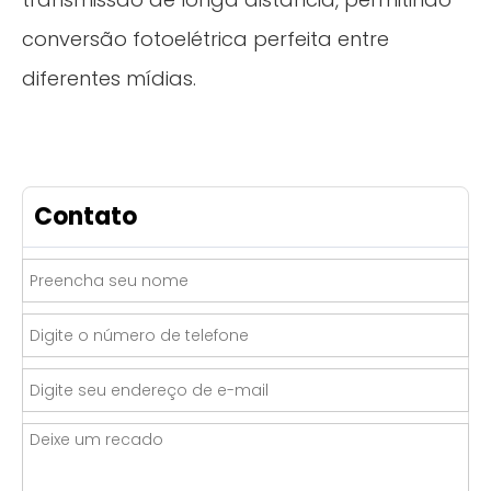
conversão fotoelétrica perfeita entre
diferentes mídias.
Contato