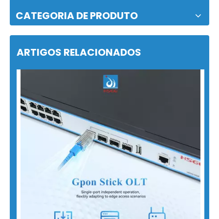
CATEGORIA DE PRODUTO
ARTIGOS RELACIONADOS