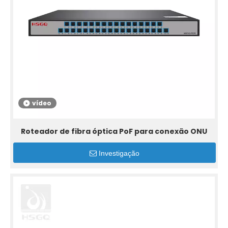
vídeo
Roteador de fibra óptica PoF para conexão ONU
Investigação