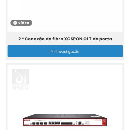
vídeo
2 * Conexão de fibra XGSPON OLT da porta
Investigação