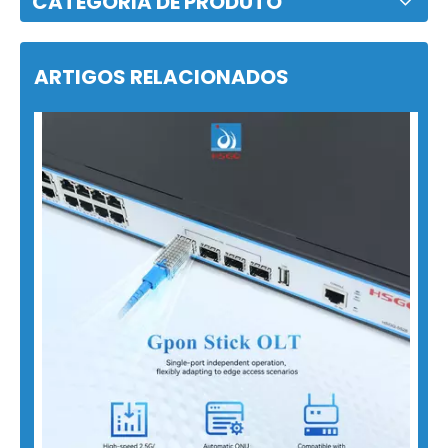
CATEGORIA DE PRODUTO
ARTIGOS RELACIONADOS