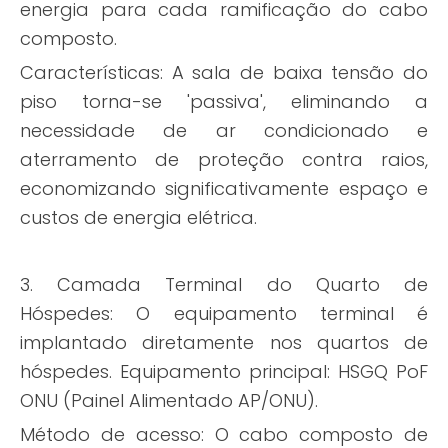
energia para cada ramificação do cabo
composto.
Características: A sala de baixa tensão do
piso torna-se 'passiva', eliminando a
necessidade de ar condicionado e
aterramento de proteção contra raios,
economizando significativamente espaço e
custos de energia elétrica.
3. Camada Terminal do Quarto de
Hóspedes: O equipamento terminal é
implantado diretamente nos quartos de
hóspedes. Equipamento principal: HSGQ PoF
ONU (Painel Alimentado AP/ONU).
Método de acesso: O cabo composto de