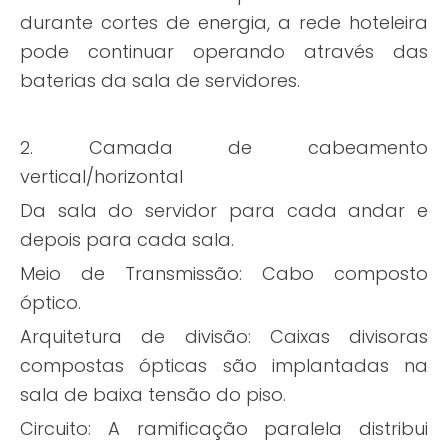
durante cortes de energia, a rede hoteleira
pode continuar operando através das
baterias da sala de servidores.
2. Camada de cabeamento
vertical/horizontal
Da sala do servidor para cada andar e
depois para cada sala.
Meio de Transmissão: Cabo composto
óptico.
Arquitetura de divisão: Caixas divisoras
compostas ópticas são implantadas na
sala de baixa tensão do piso.
Circuito: A ramificação paralela distribui