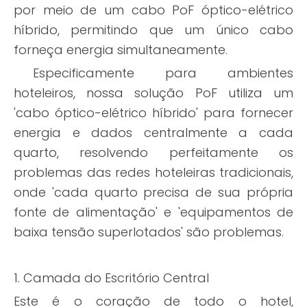
por meio de um cabo PoF óptico-elétrico
híbrido, permitindo que um único cabo
forneça energia simultaneamente.
Especificamente para ambientes
hoteleiros, nossa solução PoF utiliza um
'cabo óptico-elétrico híbrido' para fornecer
energia e dados centralmente a cada
quarto, resolvendo perfeitamente os
problemas das redes hoteleiras tradicionais,
onde 'cada quarto precisa de sua própria
fonte de alimentação' e 'equipamentos de
baixa tensão superlotados' são problemas.
1. Camada do Escritório Central
Este é o coração de todo o hotel,