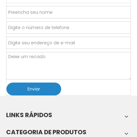
Enviar
LINKS RÁPIDOS
CATEGORIA DE PRODUTOS