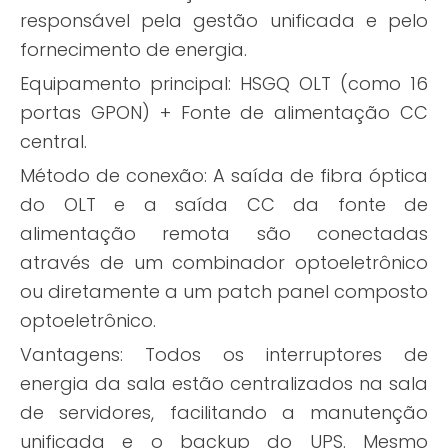
responsável pela gestão unificada e pelo
fornecimento de energia.
Equipamento principal: HSGQ OLT (como
16
portas
GPON) + Fonte de alimentação CC
central.
Método de conexão: A saída de fibra óptica
do OLT e a saída CC da fonte de
alimentação remota são conectadas
através de um combinador optoeletrônico
ou diretamente a um patch panel composto
optoeletrônico.
Vantagens: Todos os interruptores de
energia da sala estão centralizados na sala
de servidores, facilitando a manutenção
unificada e o backup do UPS. Mesmo