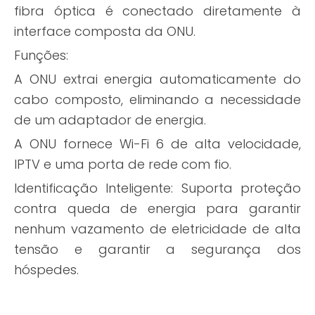
fibra óptica é conectado diretamente à
interface composta da ONU.
Funções:
A ONU extrai energia automaticamente do
cabo composto, eliminando a necessidade
de um adaptador de energia.
A ONU fornece Wi-Fi 6 de alta velocidade,
IPTV e uma porta de rede com fio.
Identificação Inteligente: Suporta proteção
contra queda de energia para garantir
nenhum vazamento de eletricidade de alta
tensão e garantir a segurança dos
hóspedes.