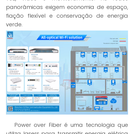
panorâmicas exigem economia de espaço,
fiação flexível e conservação de energia
verde.
Power over Fiber é uma tecnologia que
utiliza lasers para transmitir energia elétrica