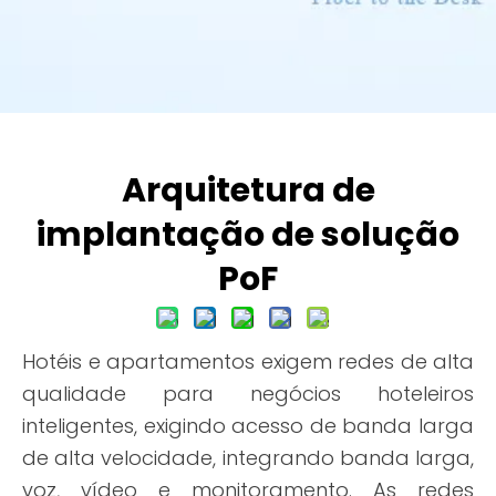
Arquitetura de
implantação de solução
PoF
Hotéis e apartamentos exigem redes de alta
qualidade para negócios hoteleiros
inteligentes, exigindo acesso de banda larga
de alta velocidade, integrando banda larga,
voz, vídeo e monitoramento. As redes