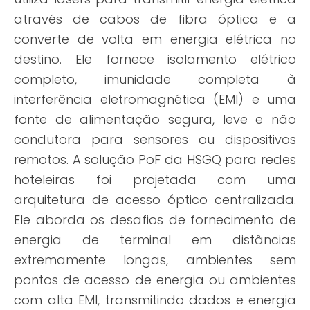
através de cabos de fibra óptica e a
converte de volta em energia elétrica no
destino. Ele fornece isolamento elétrico
completo, imunidade completa à
interferência eletromagnética (EMI) e uma
fonte de alimentação segura, leve e não
condutora para sensores ou dispositivos
remotos. A solução PoF da HSGQ para redes
hoteleiras foi projetada com uma
arquitetura de acesso óptico centralizada.
Ele aborda os desafios de fornecimento de
energia de terminal em distâncias
extremamente longas, ambientes sem
pontos de acesso de energia ou ambientes
com alta EMI, transmitindo dados e energia