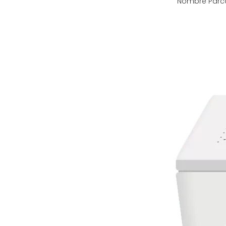
Nombre Parco