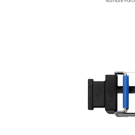
Nombre Parco