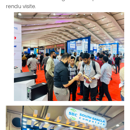
rendu visite.