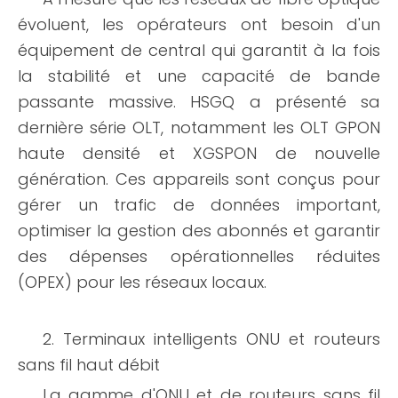
évoluent, les opérateurs ont besoin d'un
équipement de central qui garantit à la fois
la stabilité et une capacité de bande
passante massive. HSGQ a présenté sa
dernière série OLT, notamment les OLT GPON
haute densité et XGSPON de nouvelle
génération. Ces appareils sont conçus pour
gérer un trafic de données important,
optimiser la gestion des abonnés et garantir
des dépenses opérationnelles réduites
(OPEX) pour les réseaux locaux.
2. Terminaux intelligents ONU et routeurs
sans fil haut débit
La gamme d'ONU et de routeurs sans fil