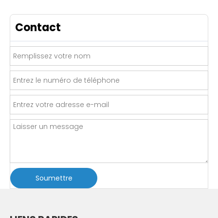
Contact
Soumettre