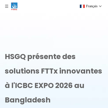
Français
HSGQ présente des
solutions FTTx innovantes
à l'ICBC EXPO 2026 au
Bangladesh