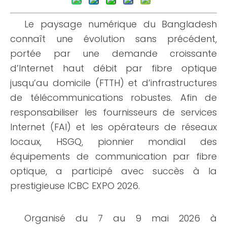
Le paysage numérique du Bangladesh
connaît une évolution sans précédent,
portée par une demande croissante
d’Internet haut débit par fibre optique
jusqu’au domicile (FTTH) et d’infrastructures
de télécommunications robustes. Afin de
responsabiliser les fournisseurs de services
Internet (FAI) et les opérateurs de réseaux
locaux, HSGQ, pionnier mondial des
équipements de communication par fibre
optique, a participé avec succès à la
prestigieuse ICBC EXPO 2026.
Organisé du 7 au 9 mai 2026 à