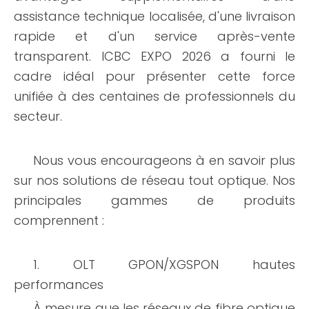
assistance technique localisée, d'une livraison
rapide et d'un service après-vente
transparent. ICBC EXPO 2026 a fourni le
cadre idéal pour présenter cette force
unifiée à des centaines de professionnels du
secteur.
Nous vous encourageons à en savoir plus
sur nos solutions de réseau tout optique. Nos
principales gammes de produits
comprennent :
1. OLT GPON/XGSPON hautes
performances
À mesure que les réseaux de fibre optique