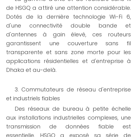
de HSGQ a attiré une attention considérable.
Dotés de la dernière technologie Wi-Fi 6,
d'une connectivité double bande et
d'antennes à gain élevé, ces routeurs
garantissent une couverture sans fil
transparente et sans zone morte pour les
applications résidentielles et d'entreprise à
Dhaka et au-delà.
3. Commutateurs de réseau d'entreprise
et industriels fiables
Des réseaux de bureau à petite échelle
aux installations industrielles complexes, une
transmission de données fiable est
essentielle. HSGQ a exposé sa série de