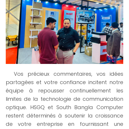
Vos précieux commentaires, vos idées
partagées et votre confiance incitent notre
équipe à repousser continuellement les
limites de la technologie de communication
optique. HSGQ et South Bangla Computer
restent déterminés à soutenir la croissance
de votre entreprise en fournissant une