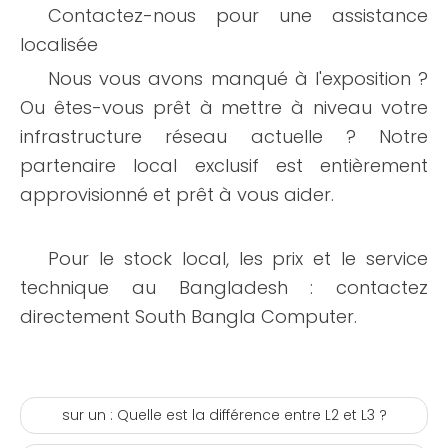
Contactez-nous pour une assistance
localisée
Nous vous avons manqué à l'exposition ?
Ou êtes-vous prêt à mettre à niveau votre
infrastructure réseau actuelle ? Notre
partenaire local exclusif est entièrement
approvisionné et prêt à vous aider.
Pour le stock local, les prix et le service
technique au Bangladesh : contactez
directement South Bangla Computer.
sur un :
Quelle est la différence entre L2 et L3 ?