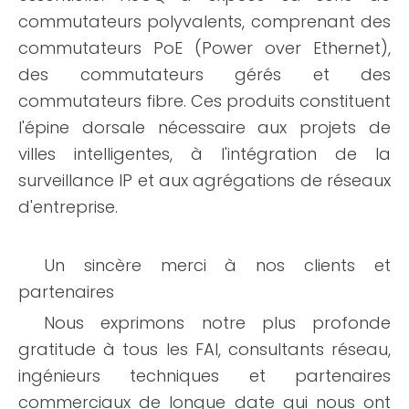
commutateurs polyvalents, comprenant des
commutateurs PoE (Power over Ethernet),
des commutateurs gérés et des
commutateurs fibre. Ces produits constituent
l'épine dorsale nécessaire aux projets de
villes intelligentes, à l'intégration de la
surveillance IP et aux agrégations de réseaux
d'entreprise.
Un sincère merci à nos clients et
partenaires
Nous exprimons notre plus profonde
gratitude à tous les FAI, consultants réseau,
ingénieurs techniques et partenaires
commerciaux de longue date qui nous ont