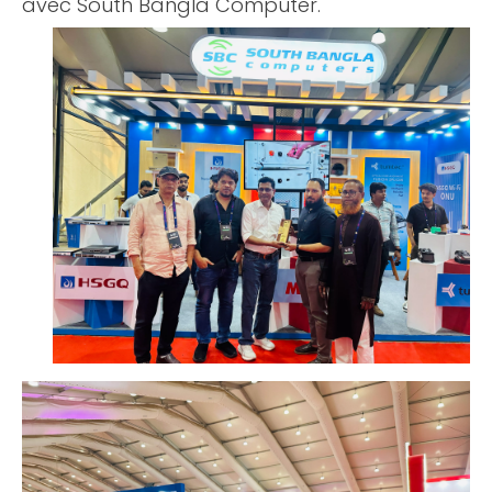
avec South Bangla Computer.