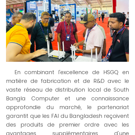
En combinant l'excellence de HSGQ en
matière de fabrication et de R&D avec le
vaste réseau de distribution local de South
Bangla Computer et une connaissance
approfondie du marché, le partenariat
garantit que les FAI du Bangladesh reçoivent
des produits de premier ordre avec les
avantages supplémentaires d'une