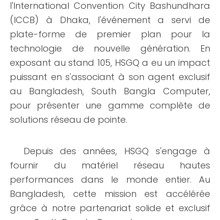
l'International Convention City Bashundhara
(ICCB) à Dhaka, l'événement a servi de
plate-forme de premier plan pour la
technologie de nouvelle génération. En
exposant au stand 105, HSGQ a eu un impact
puissant en s'associant à son agent exclusif
au Bangladesh, South Bangla Computer,
pour présenter une gamme complète de
solutions réseau de pointe.
Depuis des années, HSGQ s'engage à
fournir du matériel réseau hautes
performances dans le monde entier. Au
Bangladesh, cette mission est accélérée
grâce à notre partenariat solide et exclusif