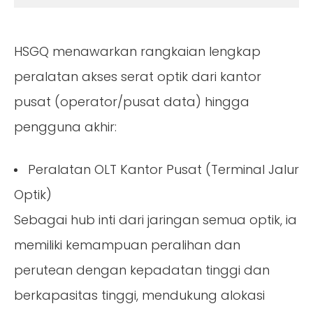
HSGQ menawarkan rangkaian lengkap
peralatan akses serat optik dari kantor
pusat (operator/pusat data) hingga
pengguna akhir:
Peralatan OLT Kantor Pusat (Terminal Jalur
Optik)
Sebagai hub inti dari jaringan semua optik, ia
memiliki kemampuan peralihan dan
perutean dengan kepadatan tinggi dan
berkapasitas tinggi, mendukung alokasi