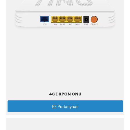
4GE XPON ONU
Pertanyaan