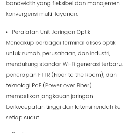
bandwidth yang fleksibel dan manajemen
konvergensi multi-layanan.
Peralatan Unit Jaringan Optik
Mencakup berbagai terminal akses optik
untuk rumah, perusahaan, dan industri,
mendukung standar Wi-Fi generasi terbaru,
penerapan FTTR (Fiber to the Room), dan
teknologi PoF (Power over Fiber),
memastikan jangkauan jaringan
berkecepatan tinggi dan latensi rendah ke
setiap sudut.