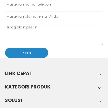
Kirim
LINK CEPAT
KATEGORI PRODUK
SOLUSI