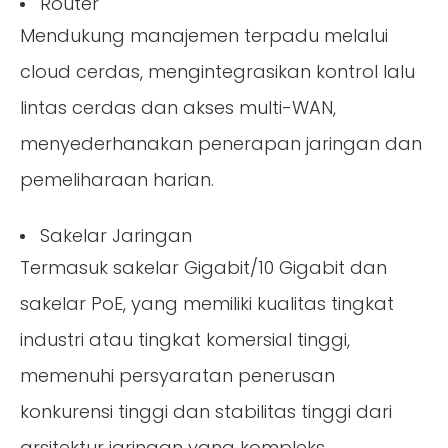
Router
Mendukung manajemen terpadu melalui
cloud cerdas, mengintegrasikan kontrol lalu
lintas cerdas dan akses multi-WAN,
menyederhanakan penerapan jaringan dan
pemeliharaan harian.
Sakelar Jaringan
Termasuk sakelar Gigabit/10 Gigabit dan
sakelar PoE, yang memiliki kualitas tingkat
industri atau tingkat komersial tinggi,
memenuhi persyaratan penerusan
konkurensi tinggi dan stabilitas tinggi dari
arsitektur jaringan yang kompleks.