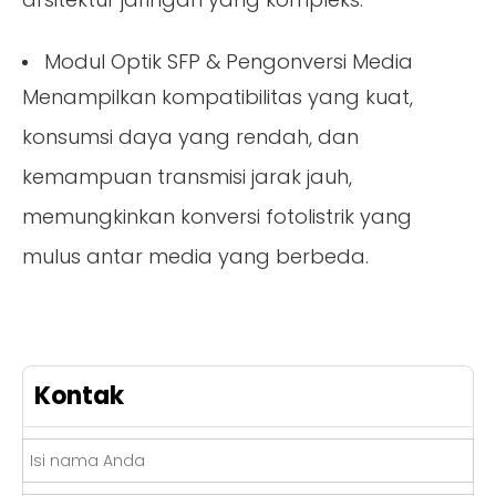
Modul Optik SFP & Pengonversi Media
Menampilkan kompatibilitas yang kuat,
konsumsi daya yang rendah, dan
kemampuan transmisi jarak jauh,
memungkinkan konversi fotolistrik yang
mulus antar media yang berbeda.
Kontak