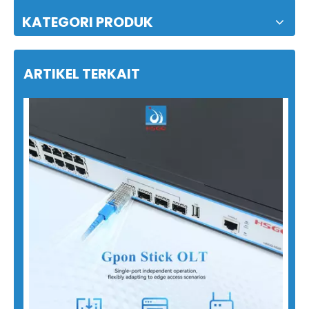
KATEGORI PRODUK
ARTIKEL TERKAIT