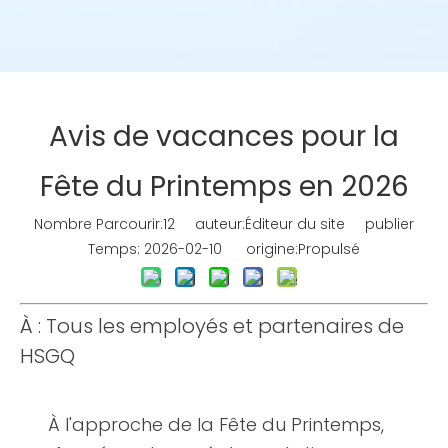
Avis de vacances pour la
Fête du Printemps en 2026
Nombre Parcourir:
12
auteur:Éditeur du site publier
Temps: 2026-02-10 origine:
Propulsé
À : Tous les employés et partenaires de
HSGQ
À l'approche de la Fête du Printemps,