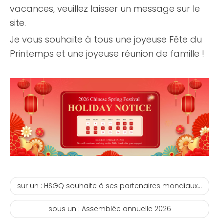
vacances, veuillez laisser un message sur le
site.
Je vous souhaite à tous une joyeuse Fête du
Printemps et une joyeuse réunion de famille !
sur un :
HSGQ souhaite à ses partenaires mondiaux une bonne année 2026
sous un :
Assemblée annuelle 2026