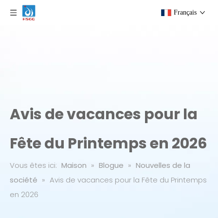
Français
Avis de vacances pour la
Fête du Printemps en 2026
Vous êtes ici:
Maison
»
Blogue
»
Nouvelles de la
société
»
Avis de vacances pour la Fête du Printemps
en 2026