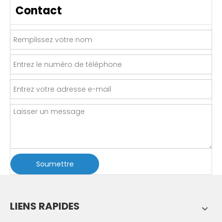
Contact
Soumettre
LIENS RAPIDES