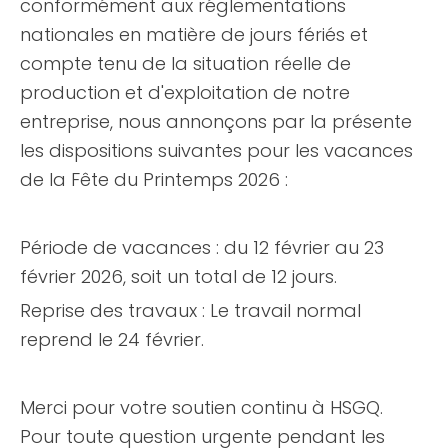
conformément aux réglementations
nationales en matière de jours fériés et
compte tenu de la situation réelle de
production et d'exploitation de notre
entreprise, nous annonçons par la présente
les dispositions suivantes pour les vacances
de la Fête du Printemps 2026 :
Période de vacances : du 12 février au 23
février 2026, soit un total de 12 jours.
Reprise des travaux : Le travail normal
reprend le 24 février.
Merci pour votre soutien continu à HSGQ.
Pour toute question urgente pendant les