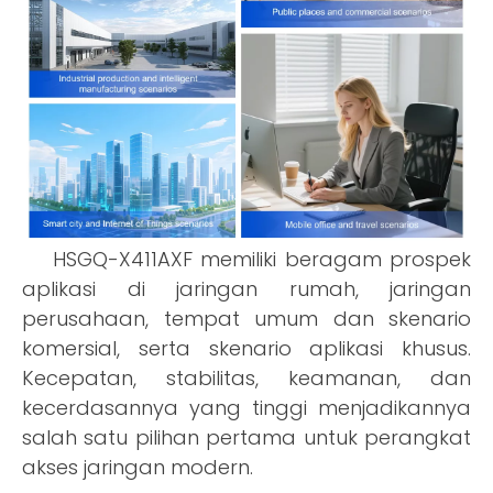
HSGQ-X411AXF memiliki beragam prospek
aplikasi di jaringan rumah, jaringan
perusahaan, tempat umum dan skenario
komersial, serta skenario aplikasi khusus.
Kecepatan, stabilitas, keamanan, dan
kecerdasannya yang tinggi menjadikannya
salah satu pilihan pertama untuk perangkat
akses jaringan modern.