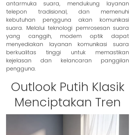
antarmuka suara, mendukung layanan
telepon tradisional, dan memenuhi
kebutuhan pengguna akan komunikasi
suara. Melalui teknologi pemrosesan suara
yang canggih, modem optik dapat
menyediakan layanan komunikasi suara
berkualitas tinggi untuk memastikan
kejelasan dan kelancaran panggilan
pengguna.
Outlook Putih Klasik
Menciptakan Tren