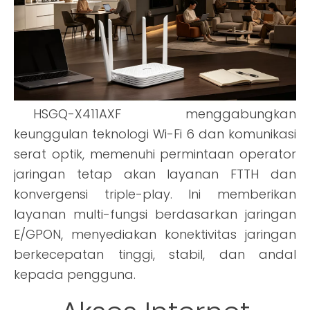
HSGQ-X411AXF menggabungkan
keunggulan teknologi Wi-Fi 6 dan komunikasi
serat optik, memenuhi permintaan operator
jaringan tetap akan layanan FTTH dan
konvergensi triple-play. Ini memberikan
layanan multi-fungsi berdasarkan jaringan
E/GPON, menyediakan konektivitas jaringan
berkecepatan tinggi, stabil, dan andal
kepada pengguna.