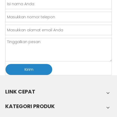
Kirim
LINK CEPAT
KATEGORI PRODUK