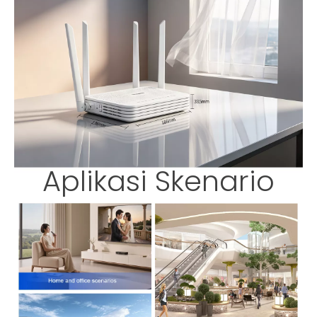
Aplikasi Skenario