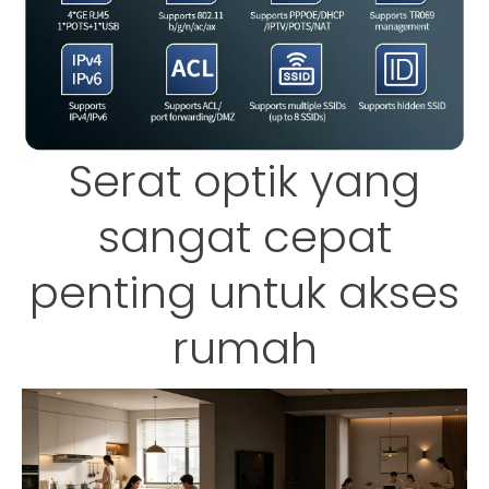
Serat optik yang
sangat cepat
penting untuk akses
rumah