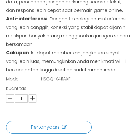
data, penundaan jaringan berkurang secara efektif,
dan respons lebih cepat saat bermain game online.
Anti-interferensi
: Dengan teknologi anti-interferensi
yang lebih canggih, koneksi yang stabil dapat dijamin
meskipun banyak orang menggunakan jaringan secara
bersamaan.
Cakupan
: Ini dapat memberikan jangkauan sinyal
yang lebih luas, memungkinkan Anda menikmati Wi-Fi
berkecepatan tinggi di setiap sudut rumah Anda.
Model:
HSGQ-X411AXF
Kuantitas:
Pertanyaan