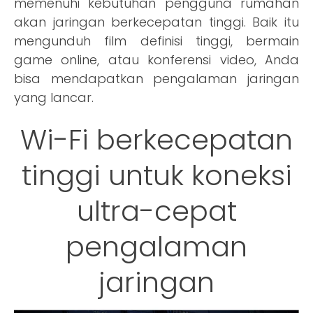
memenuhi kebutuhan pengguna rumahan
akan jaringan berkecepatan tinggi. Baik itu
mengunduh film definisi tinggi, bermain
game online, atau konferensi video, Anda
bisa mendapatkan pengalaman jaringan
yang lancar.
Wi-Fi berkecepatan
tinggi untuk koneksi
ultra-cepat
pengalaman
jaringan