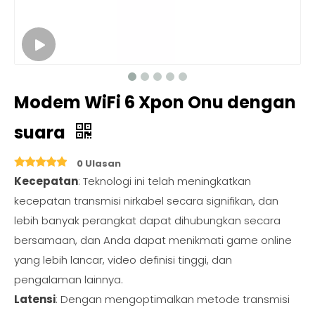
Modem WiFi 6 Xpon Onu dengan
suara
0 Ulasan
Kecepatan
: Teknologi ini telah meningkatkan
kecepatan transmisi nirkabel secara signifikan, dan
lebih banyak perangkat dapat dihubungkan secara
bersamaan, dan Anda dapat menikmati game online
yang lebih lancar, video definisi tinggi, dan
pengalaman lainnya.
Latensi
: Dengan mengoptimalkan metode transmisi