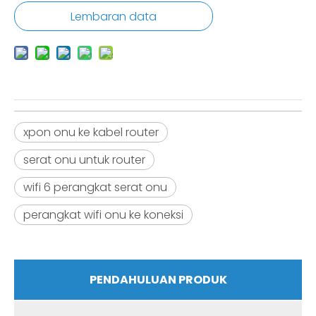
Lembaran data
xpon onu ke kabel router
serat onu untuk router
wifi 6 perangkat serat onu
perangkat wifi onu ke koneksi
PENDAHULUAN PRODUK