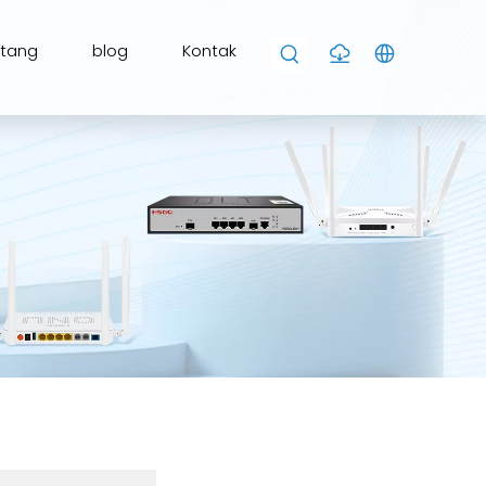
ntang
blog
Kontak