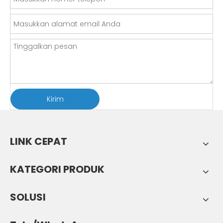
Kirim
LINK CEPAT
KATEGORI PRODUK
SOLUSI