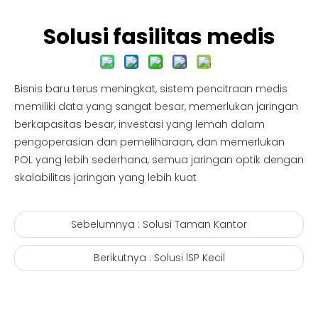
Solusi fasilitas medis
Bisnis baru terus meningkat, sistem pencitraan medis
memiliki data yang sangat besar, memerlukan jaringan
berkapasitas besar, investasi yang lemah dalam
pengoperasian dan pemeliharaan, dan memerlukan
POL yang lebih sederhana, semua jaringan optik dengan
skalabilitas jaringan yang lebih kuat
Sebelumnya :
Solusi Taman Kantor
Berikutnya :
Solusi lSP Kecil