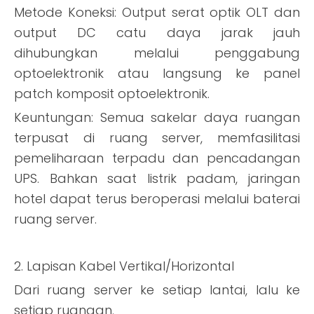
Metode Koneksi: Output serat optik OLT dan
output DC catu daya jarak jauh
dihubungkan melalui penggabung
optoelektronik atau langsung ke panel
patch komposit optoelektronik.
Keuntungan: Semua sakelar daya ruangan
terpusat di ruang server, memfasilitasi
pemeliharaan terpadu dan pencadangan
UPS. Bahkan saat listrik padam, jaringan
hotel dapat terus beroperasi melalui baterai
ruang server.
2. Lapisan Kabel Vertikal/Horizontal
Dari ruang server ke setiap lantai, lalu ke
setiap ruangan.