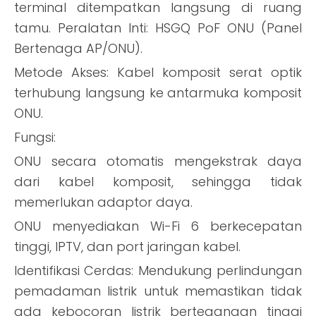
terminal ditempatkan langsung di ruang
tamu. Peralatan Inti: HSGQ PoF ONU (Panel
Bertenaga AP/ONU).
Metode Akses: Kabel komposit serat optik
terhubung langsung ke antarmuka komposit
ONU.
Fungsi:
ONU secara otomatis mengekstrak daya
dari kabel komposit, sehingga tidak
memerlukan adaptor daya.
ONU menyediakan Wi-Fi 6 berkecepatan
tinggi, IPTV, dan port jaringan kabel.
Identifikasi Cerdas: Mendukung perlindungan
pemadaman listrik untuk memastikan tidak
ada kebocoran listrik bertegangan tinggi