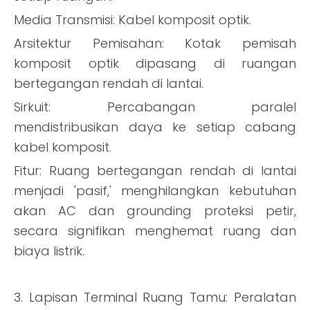
Media Transmisi: Kabel komposit optik.
Arsitektur Pemisahan: Kotak pemisah
komposit optik dipasang di ruangan
bertegangan rendah di lantai.
Sirkuit: Percabangan paralel
mendistribusikan daya ke setiap cabang
kabel komposit.
Fitur: Ruang bertegangan rendah di lantai
menjadi 'pasif,' menghilangkan kebutuhan
akan AC dan grounding proteksi petir,
secara signifikan menghemat ruang dan
biaya listrik.
3. Lapisan Terminal Ruang Tamu: Peralatan