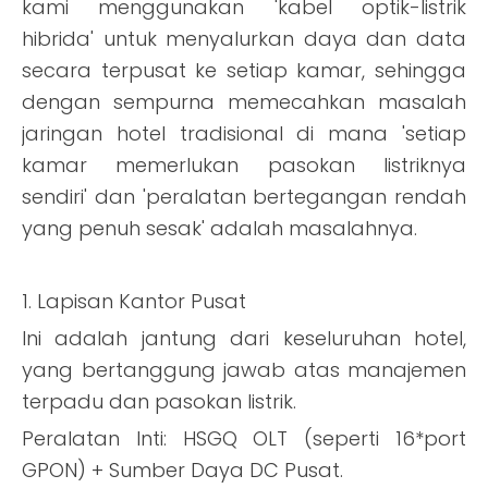
kami menggunakan 'kabel optik-listrik
hibrida' untuk menyalurkan daya dan data
secara terpusat ke setiap kamar, sehingga
dengan sempurna memecahkan masalah
jaringan hotel tradisional di mana 'setiap
kamar memerlukan pasokan listriknya
sendiri' dan 'peralatan bertegangan rendah
yang penuh sesak' adalah masalahnya.
1. Lapisan Kantor Pusat
Ini adalah jantung dari keseluruhan hotel,
yang bertanggung jawab atas manajemen
terpadu dan pasokan listrik.
Peralatan Inti: HSGQ OLT (seperti
16*port
GPON) + Sumber Daya DC Pusat.