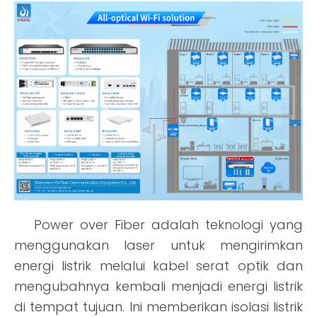
Power over Fiber adalah teknologi yang
menggunakan laser untuk mengirimkan
energi listrik melalui kabel serat optik dan
mengubahnya kembali menjadi energi listrik
di tempat tujuan. Ini memberikan isolasi listrik