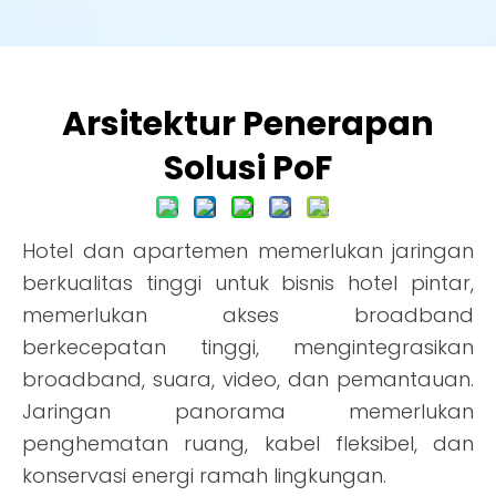
Arsitektur Penerapan
Solusi PoF
Hotel dan apartemen memerlukan jaringan
berkualitas tinggi untuk bisnis hotel pintar,
memerlukan akses broadband
berkecepatan tinggi, mengintegrasikan
broadband, suara, video, dan pemantauan.
Jaringan panorama memerlukan
penghematan ruang, kabel fleksibel, dan
konservasi energi ramah lingkungan.