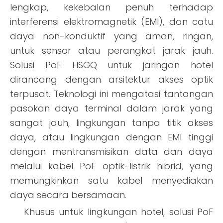
lengkap, kekebalan penuh terhadap
interferensi elektromagnetik (EMI), dan catu
daya non-konduktif yang aman, ringan,
untuk sensor atau perangkat jarak jauh.
Solusi PoF HSGQ untuk jaringan hotel
dirancang dengan arsitektur akses optik
terpusat. Teknologi ini mengatasi tantangan
pasokan daya terminal dalam jarak yang
sangat jauh, lingkungan tanpa titik akses
daya, atau lingkungan dengan EMI tinggi
dengan mentransmisikan data dan daya
melalui kabel PoF optik-listrik hibrid, yang
memungkinkan satu kabel menyediakan
daya secara bersamaan.
Khusus untuk lingkungan hotel, solusi PoF