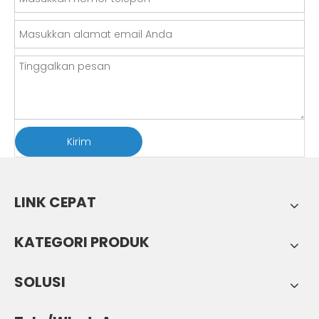
Kirim
LINK CEPAT
KATEGORI PRODUK
SOLUSI