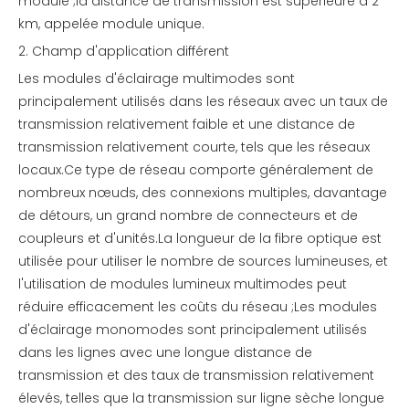
module ;la distance de transmission est supérieure à 2
km, appelée module unique.
2. Champ d'application différent
Les modules d'éclairage multimodes sont
principalement utilisés dans les réseaux avec un taux de
transmission relativement faible et une distance de
transmission relativement courte, tels que les réseaux
locaux.Ce type de réseau comporte généralement de
nombreux nœuds, des connexions multiples, davantage
de détours, un grand nombre de connecteurs et de
coupleurs et d'unités.La longueur de la fibre optique est
utilisée pour utiliser le nombre de sources lumineuses, et
l'utilisation de modules lumineux multimodes peut
réduire efficacement les coûts du réseau ;Les modules
d'éclairage monomodes sont principalement utilisés
dans les lignes avec une longue distance de
transmission et des taux de transmission relativement
élevés, telles que la transmission sur ligne sèche longue