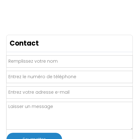
Contact