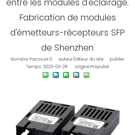
entre les modules d'éclairage.
Fabrication de modules
d'émetteurs-récepteurs SFP
de Shenzhen
Nombre Parcourir:
0
auteur:Éditeur du site publier
Temps: 2023-03-28 origine:
Propulsé