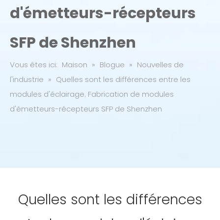
d'émetteurs-récepteurs
SFP de Shenzhen
Vous êtes ici:
Maison
»
Blogue
»
Nouvelles de
l'industrie
»
Quelles sont les différences entre les
modules d'éclairage. Fabrication de modules
d'émetteurs-récepteurs SFP de Shenzhen
Quelles sont les différences