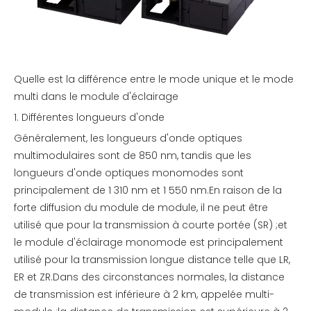
Quelle est la différence entre le mode unique et le mode
multi dans le module d'éclairage
1. Différentes longueurs d'onde
Généralement, les longueurs d'onde optiques
multimodulaires sont de 850 nm, tandis que les
longueurs d'onde optiques monomodes sont
principalement de 1 310 nm et 1 550 nm.En raison de la
forte diffusion du module de module, il ne peut être
utilisé que pour la transmission à courte portée (SR) ;et
le module d'éclairage monomode est principalement
utilisé pour la transmission longue distance telle que LR,
ER et ZR.Dans des circonstances normales, la distance
de transmission est inférieure à 2 km, appelée multi-