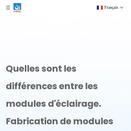
Français
Quelles sont les
différences entre les
modules d'éclairage.
Fabrication de modules