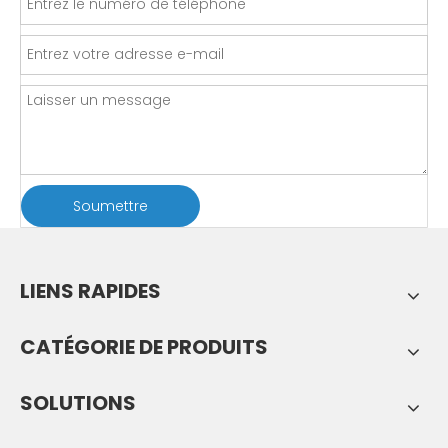
Soumettre
LIENS RAPIDES
CATÉGORIE DE PRODUITS
SOLUTIONS