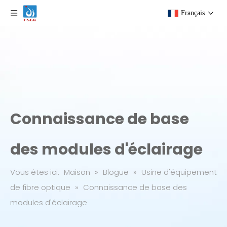
Français
Connaissance de base
des modules d'éclairage
Vous êtes ici:
Maison
»
Blogue
»
Usine d'équipement
de fibre optique
»
Connaissance de base des
modules d'éclairage