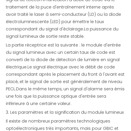
traitement de la puce d'entraînement interne après
avoir traité le laser à semi-conducteur (LD) ou la diode
électroluminescente (LED) pour émettre le taux
correspondant du signal d'éclairage.La puissance du
signal lumineux de sortie reste stable.
La partie réceptrice est la suivante : le module d'entrée
du signal lumineux avec un certain taux de code est
converti de la diode de détection de lumière en signal
électrique.Le signal électrique avec le débit de code
correspondant après le placement du front à l'avant est
placé, et le signal de sortie est généralement de niveau
PECL.Dans le même temps, un signal d'alarme sera émis
une fois que la puissance optique d'entrée sera
inférieure à une certaine valeur.
3. Les paramètres et la signification du module lumineux
Il existe de nombreux paramètres technologiques
optoélectroniques très importants, mais pour GBIC et