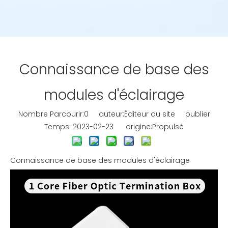
Connaissance de base des
modules d'éclairage
Nombre Parcourir:
0
auteur:Éditeur du site publier
Temps: 2023-02-23 origine:
Propulsé
Connaissance de base des modules d'éclairage