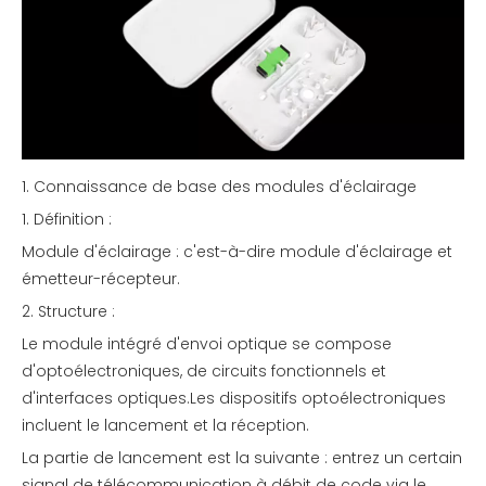
1. Connaissance de base des modules d'éclairage
1. Définition :
Module d'éclairage : c'est-à-dire module d'éclairage et
émetteur-récepteur.
2. Structure :
Le module intégré d'envoi optique se compose
d'optoélectroniques, de circuits fonctionnels et
d'interfaces optiques.Les dispositifs optoélectroniques
incluent le lancement et la réception.
La partie de lancement est la suivante : entrez un certain
signal de télécommunication à débit de code via le