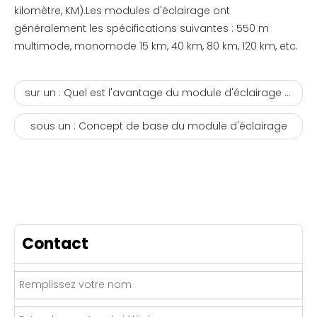
kilomètre, KM).Les modules d'éclairage ont
généralement les spécifications suivantes : 550 m
multimode, monomode 15 km, 40 km, 80 km, 120 km, etc.
sur un :
Quel est l'avantage du module d'éclairage 100G CFP4 ?
sous un :
Concept de base du module d'éclairage
Contact