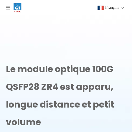
Français
Le module optique 100G
QSFP28 ZR4 est apparu,
longue distance et petit
volume