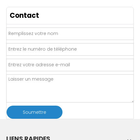
Contact
Soumettre
LIENS RAPIDES