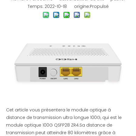
Temps: 2022-10-18 origine:
Propulsé
Cet article vous présentera le module optique à
distance de transmission ultra longue 100G, qui est le
module optique 100G QSFP28 ZR4.Sa distance de
transmission peut atteindre 80 kilomètres grâce à