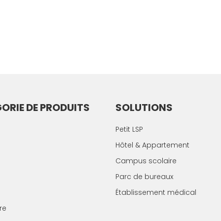
ORIE DE PRODUITS
SOLUTIONS
Petit LSP
Hôtel & Appartement
Campus scolaire
Parc de bureaux
Établissement médical
re