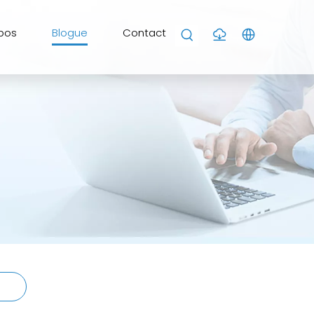
pos
Blogue
Contact