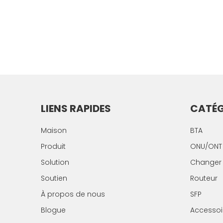
LIENS RAPIDES
CATÉG
Maison
BTA
Produit
ONU/ONT
Solution
Changer
Soutien
Routeur
À propos de nous
SFP
Blogue
Accessoi