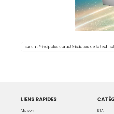
sur un :
Principales caractéristiques de la techn
LIENS RAPIDES
CATÉG
Maison
BTA