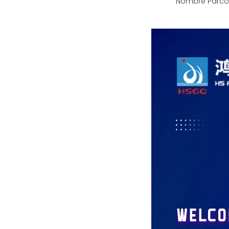
Nombre Parcou