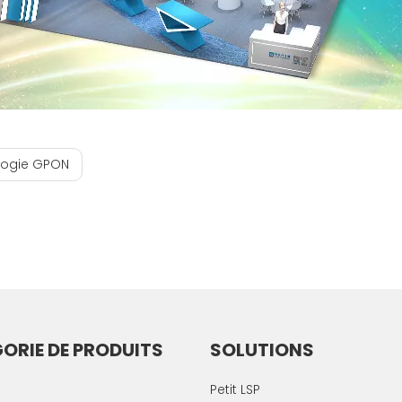
ologie GPON
ORIE DE PRODUITS
SOLUTIONS
Petit LSP