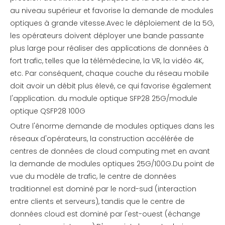
au niveau supérieur et favorise la demande de modules
optiques à grande vitesse.Avec le déploiement de la 5G,
les opérateurs doivent déployer une bande passante
plus large pour réaliser des applications de données à
fort trafic, telles que la télémédecine, la VR, la vidéo 4K,
etc. Par conséquent, chaque couche du réseau mobile
doit avoir un débit plus élevé, ce qui favorise également
l'application. du module optique SFP28 25G/module
optique QSFP28 100G
Outre l'énorme demande de modules optiques dans les
réseaux d'opérateurs, la construction accélérée de
centres de données de cloud computing met en avant
la demande de modules optiques 25G/100G.Du point de
vue du modèle de trafic, le centre de données
traditionnel est dominé par le nord-sud (interaction
entre clients et serveurs), tandis que le centre de
données cloud est dominé par l'est-ouest (échange