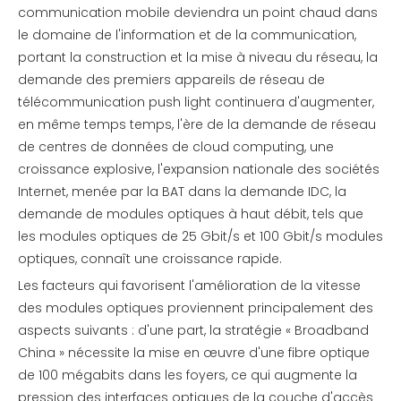
communication mobile deviendra un point chaud dans
le domaine de l'information et de la communication,
portant la construction et la mise à niveau du réseau, la
demande des premiers appareils de réseau de
télécommunication push light continuera d'augmenter,
en même temps temps, l'ère de la demande de réseau
de centres de données de cloud computing, une
croissance explosive, l'expansion nationale des sociétés
Internet, menée par la BAT dans la demande IDC, la
demande de modules optiques à haut débit, tels que
les modules optiques de 25 Gbit/s et 100 Gbit/s modules
optiques, connaît une croissance rapide.
Les facteurs qui favorisent l'amélioration de la vitesse
des modules optiques proviennent principalement des
aspects suivants : d'une part, la stratégie « Broadband
China » nécessite la mise en œuvre d'une fibre optique
de 100 mégabits dans les foyers, ce qui augmente la
pression des interfaces optiques de la couche d'accès