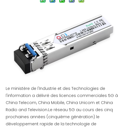
Le ministère de l'Industrie et des Technologies de
l'information a délivré des licences commerciales 5G à
China Telecom, China Mobile, China Unicom et China
Radio and Television.Le réseau 5G au cours des cinq
prochaines années (cinquième génération) le
développement rapide de la technologie de