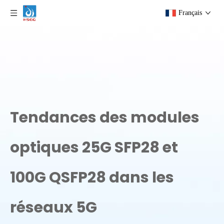
Français
Tendances des modules
optiques 25G SFP28 et
100G QSFP28 dans les
réseaux 5G