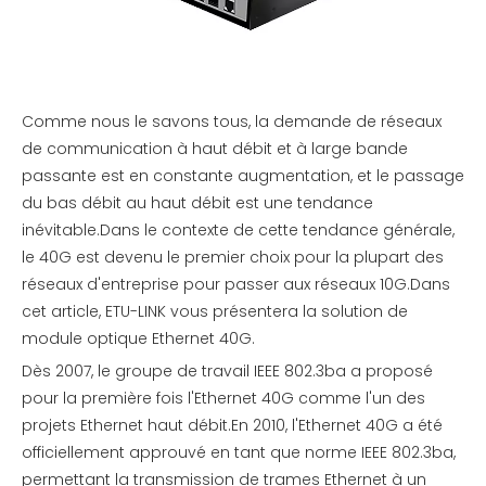
Comme nous le savons tous, la demande de réseaux
de communication à haut débit et à large bande
passante est en constante augmentation, et le passage
du bas débit au haut débit est une tendance
inévitable.Dans le contexte de cette tendance générale,
le 40G est devenu le premier choix pour la plupart des
réseaux d'entreprise pour passer aux réseaux 10G.Dans
cet article, ETU-LINK vous présentera la solution de
module optique Ethernet 40G.
Dès 2007, le groupe de travail IEEE 802.3ba a proposé
pour la première fois l'Ethernet 40G comme l'un des
projets Ethernet haut débit.En 2010, l'Ethernet 40G a été
officiellement approuvé en tant que norme IEEE 802.3ba,
permettant la transmission de trames Ethernet à un