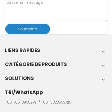
Soumettre
LIENS RAPIDES
CATÉGORIE DE PRODUITS
SOLUTIONS
Tél/WhatsApp
+86-755-89582791 / +86-13823553725