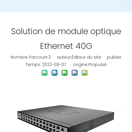
Solution de module optique
Ethernet 40G
Nombre Parcourir:
3
auteur:Éditeur du site publier
Temps: 2022-09-07 origine:
Propulsé