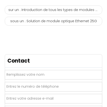
sur un :
Introduction de tous les types de modules optiques 10G XFP 10 Gigabit
sous un :
Solution de module optique Ethernet 25G
Contact