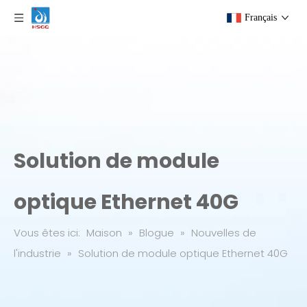
Français
Solution de module
optique Ethernet 40G
Vous êtes ici:
Maison
»
Blogue
»
Nouvelles de
l'industrie
»
Solution de module optique Ethernet 40G