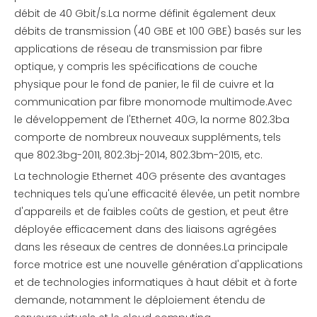
débit de 40 Gbit/s.La norme définit également deux
débits de transmission (40 GBE et 100 GBE) basés sur les
applications de réseau de transmission par fibre
optique, y compris les spécifications de couche
physique pour le fond de panier, le fil de cuivre et la
communication par fibre monomode multimode.Avec
le développement de l'Ethernet 40G, la norme 802.3ba
comporte de nombreux nouveaux suppléments, tels
que 802.3bg-2011, 802.3bj-2014, 802.3bm-2015, etc.
La technologie Ethernet 40G présente des avantages
techniques tels qu'une efficacité élevée, un petit nombre
d'appareils et de faibles coûts de gestion, et peut être
déployée efficacement dans des liaisons agrégées
dans les réseaux de centres de données.La principale
force motrice est une nouvelle génération d'applications
et de technologies informatiques à haut débit et à forte
demande, notamment le déploiement étendu de