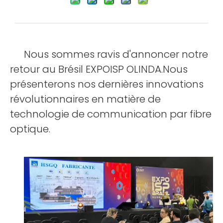
Nous sommes ravis d'annoncer notre
retour au Brésil EXPOISP OLINDA.Nous
présenterons nos dernières innovations
révolutionnaires en matière de
technologie de communication par fibre
optique.