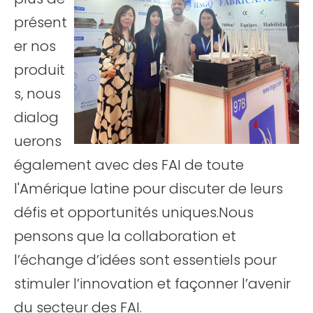
présent
er nos
produit
s, nous
dialog
uerons
également avec des FAI de toute
l'Amérique latine pour discuter de leurs
défis et opportunités uniques.Nous
pensons que la collaboration et
l’échange d’idées sont essentiels pour
stimuler l’innovation et façonner l’avenir
du secteur des FAI.