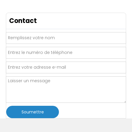
Contact
Soumettre