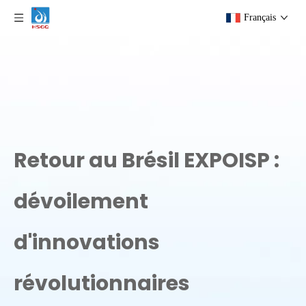
Français
Retour au Brésil EXPOISP :
dévoilement
d'innovations
révolutionnaires