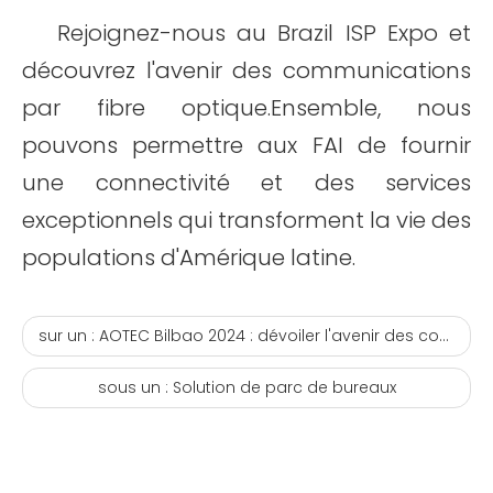
Rejoignez-nous au Brazil ISP Expo et
découvrez l'avenir des communications
par fibre optique.Ensemble, nous
pouvons permettre aux FAI de fournir
une connectivité et des services
exceptionnels qui transforment la vie des
populations d'Amérique latine.
sur un :
AOTEC Bilbao 2024 : dévoiler l'avenir des communications par fibre optique
sous un :
Solution de parc de bureaux