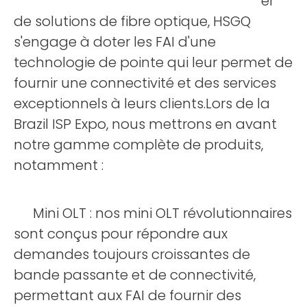
er
de solutions de fibre optique, HSGQ
s'engage à doter les FAI d'une
technologie de pointe qui leur permet de
fournir une connectivité et des services
exceptionnels à leurs clients.Lors de la
Brazil ISP Expo, nous mettrons en avant
notre gamme complète de produits,
notamment :
Mini OLT : nos mini OLT révolutionnaires
sont conçus pour répondre aux
demandes toujours croissantes de
bande passante et de connectivité,
permettant aux FAI de fournir des