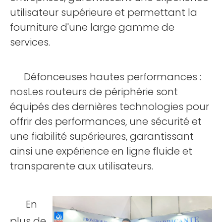
utilisateur supérieure et permettant la
fourniture d'une large gamme de
services.
Défonceuses hautes performances :
nos
Les routeurs de périphérie sont
équipés des dernières technologies pour
offrir des performances, une sécurité et
une fiabilité supérieures, garantissant
ainsi une expérience en ligne fluide et
transparente aux utilisateurs.
En
plus de