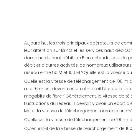
Aujourd'hui, les trois principaux opérateurs de co
leur attention sur la 4G et les services haut débit.
domaine du haut débit fixe.Bien entendu, sous la pr
débit et d'autres activités, de nombreux utilisateurs
réseau entre 50 M et 100 M ?Quelle est la vitesse d
Quelle est la vitesse de téléchargement de 100 m 
m et 6 m est devenu en un clin d'œil l'ère de la fibr
mégabits de fibre ?Généralement, la vitesse de tél
fluctuations du réseau, il devrait y avoir un écart d
Mo et la vitesse de téléchargement normale en m
Quelle est la vitesse de téléchargement de 100 m d
Qu’en est-il de la vitesse de téléchargement de 100