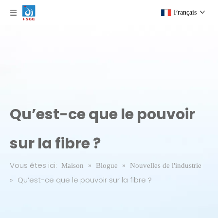
Français
Qu’est-ce que le pouvoir
sur la fibre ?
Vous êtes ici:
»
»
Maison
Blogue
Nouvelles de l'industrie
»
Qu’est-ce que le pouvoir sur la fibre ?