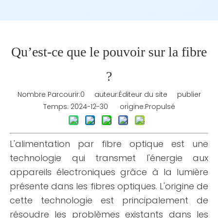
Qu’est-ce que le pouvoir sur la fibre
?
Nombre Parcourir:
0
auteur:Éditeur du site publier
Temps: 2024-12-30 origine:
Propulsé
L'alimentation par fibre optique est une
technologie qui transmet l'énergie aux
appareils électroniques grâce à la lumière
présente dans les fibres optiques. L'origine de
cette technologie est principalement de
résoudre les problèmes existants dans les