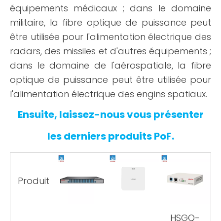
équipements médicaux ; dans le domaine
militaire, la fibre optique de puissance peut
être utilisée pour l'alimentation électrique des
radars, des missiles et d'autres équipements ;
dans le domaine de l'aérospatiale, la fibre
optique de puissance peut être utilisée pour
l'alimentation électrique des engins spatiaux.
Ensuite, laissez-nous vous présenter
les derniers produits PoF.
Produit
HSGQ-