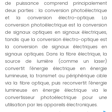
de puissance comprend principalement
deux parties : la conversion photoélectrique
et la conversion électro-optique. La
conversion photoélectrique est la conversion
de signaux optiques en signaux électriques,
tandis que la conversion électro-optique est
la conversion de signaux électriques en
signaux optiques. Dans la fibre électrique, la
source de lumière (comme un laser)
convertit l'énergie électrique en énergie
lumineuse, la transmet au périphérique cible
via la fibre optique, puis reconvertit l'énergie
lumineuse en énergie électrique via le
convertisseur photoélectrique pour une
utilisation par les appareils électroniques.