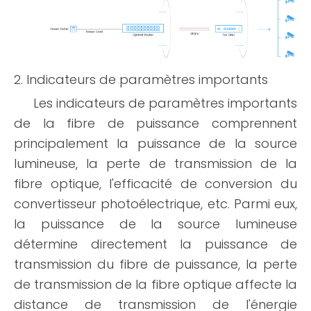
2. Indicateurs de paramètres importants
Les indicateurs de paramètres importants
de la fibre de puissance comprennent
principalement la puissance de la source
lumineuse, la perte de transmission de la
fibre optique, l'efficacité de conversion du
convertisseur photoélectrique, etc. Parmi eux,
la puissance de la source lumineuse
détermine directement la puissance de
transmission du fibre de puissance, la perte
de transmission de la fibre optique affecte la
distance de transmission de l'énergie