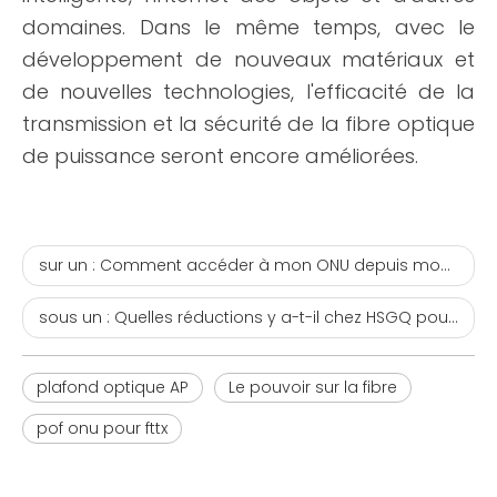
domaines. Dans le même temps, avec le
développement de nouveaux matériaux et
de nouvelles technologies, l'efficacité de la
transmission et la sécurité de la fibre optique
de puissance seront encore améliorées.
sur un :
Comment accéder à mon ONU depuis mon routeur?
sous un :
Quelles réductions y a-t-il chez HSGQ pour Noël ?
plafond optique AP
Le pouvoir sur la fibre
pof onu pour fttx