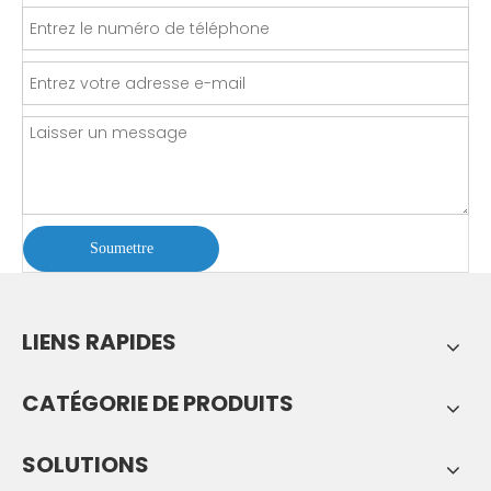
Soumettre
LIENS RAPIDES
CATÉGORIE DE PRODUITS
SOLUTIONS