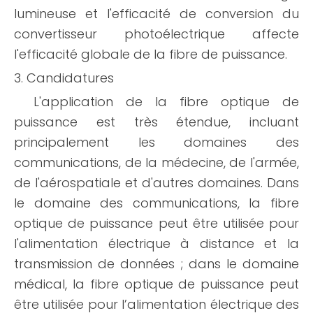
lumineuse et l'efficacité de conversion du
convertisseur photoélectrique affecte
l'efficacité globale de la fibre de puissance.
3. Candidatures
L'application de la fibre optique de
puissance est très étendue, incluant
principalement les domaines des
communications, de la médecine, de l'armée,
de l'aérospatiale et d'autres domaines. Dans
le domaine des communications, la fibre
optique de puissance peut être utilisée pour
l'alimentation électrique à distance et la
transmission de données ; dans le domaine
médical, la fibre optique de puissance peut
être utilisée pour l’alimentation électrique des