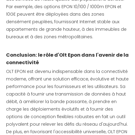
Par exemple, des options EPON 10/100 / 1000m EPON et
10GE peuvent être déployées dans des zones
densément peuplées, fournissant Internet stable aux
appartements de grande hauteur, à des immeubles de
bureaux et à des zones métropolitaines.
Conclusion: le rôle d'Olt Epon dans l'avenir de la
connectivité
OLT EPON est devenu indispensable dans la connectivité
moderne, offrant une solution efficace, évolutive et haute
performance pour les fournisseurs et les utilisateurs. Sa
capacité à fournir une transmission de données à haut
débit, à améliorer la bande passante, à prendre en
charge les déploiements évolutifs et à fournir des
options de conception flexibles robustes en fait un outil
polyvalent pour relever les défis du réseau d'aujourd'hui.
De plus, en favorisant l'accessibilité universelle, OLT EPON