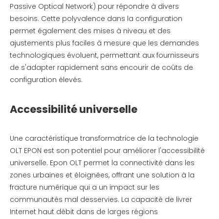
Passive Optical Network) pour répondre à divers
besoins. Cette polyvalence dans la configuration
permet également des mises à niveau et des
ajustements plus faciles à mesure que les demandes
technologiques évoluent, permettant aux fournisseurs
de s'adapter rapidement sans encourir de coûts de
configuration élevés.
Accessibilité universelle
Une caractéristique transformatrice de la technologie
OLT EPON est son potentiel pour améliorer l'accessibilité
universelle. Epon OLT permet la connectivité dans les
zones urbaines et éloignées, offrant une solution à la
fracture numérique qui a un impact sur les
communautés mal desservies. La capacité de livrer
Internet haut débit dans de larges régions