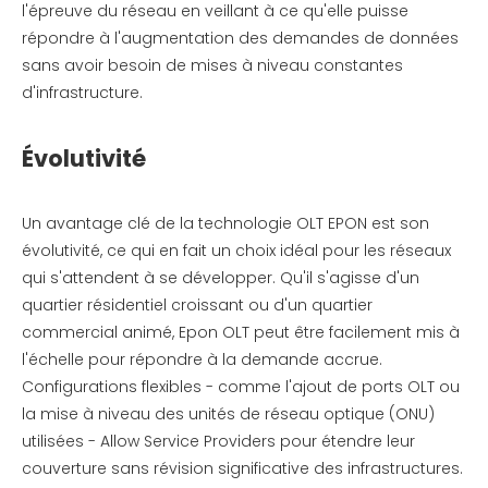
l'épreuve du réseau en veillant à ce qu'elle puisse
répondre à l'augmentation des demandes de données
sans avoir besoin de mises à niveau constantes
d'infrastructure.
Évolutivité
Un avantage clé de la technologie OLT EPON est son
évolutivité, ce qui en fait un choix idéal pour les réseaux
qui s'attendent à se développer. Qu'il s'agisse d'un
quartier résidentiel croissant ou d'un quartier
commercial animé, Epon OLT peut être facilement mis à
l'échelle pour répondre à la demande accrue.
Configurations flexibles - comme l'ajout de ports OLT ou
la mise à niveau des unités de réseau optique (ONU)
utilisées - Allow Service Providers pour étendre leur
couverture sans révision significative des infrastructures.