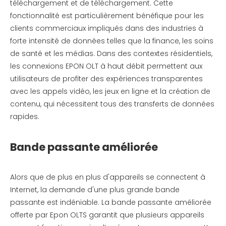
téléchargement et de téléchargement. Cette
fonctionnalité est particulièrement bénéfique pour les
clients commerciaux impliqués dans des industries à
forte intensité de données telles que la finance, les soins
de santé et les médias. Dans des contextes résidentiels,
les connexions EPON OLT à haut débit permettent aux
utilisateurs de profiter des expériences transparentes
avec les appels vidéo, les jeux en ligne et la création de
contenu, qui nécessitent tous des transferts de données
rapides.
Bande passante améliorée
Alors que de plus en plus d'appareils se connectent à
Internet, la demande d'une plus grande bande
passante est indéniable. La bande passante améliorée
offerte par Epon OLTS garantit que plusieurs appareils