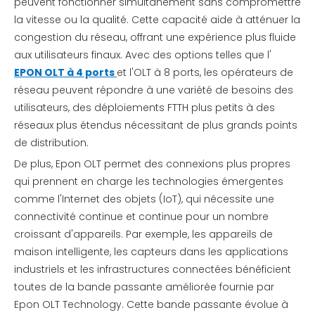
peuvent fonctionner simultanément sans compromettre
la vitesse ou la qualité. Cette capacité aide à atténuer la
congestion du réseau, offrant une expérience plus fluide
aux utilisateurs finaux. Avec des options telles que l'
EPON OLT à 4 ports
et l'OLT à 8 ports, les opérateurs de
réseau peuvent répondre à une variété de besoins des
utilisateurs, des déploiements FTTH plus petits à des
réseaux plus étendus nécessitant de plus grands points
de distribution.
De plus, Epon OLT permet des connexions plus propres
qui prennent en charge les technologies émergentes
comme l'Internet des objets (IoT), qui nécessite une
connectivité continue et continue pour un nombre
croissant d'appareils. Par exemple, les appareils de
maison intelligente, les capteurs dans les applications
industriels et les infrastructures connectées bénéficient
toutes de la bande passante améliorée fournie par
Epon OLT Technology. Cette bande passante évolue à