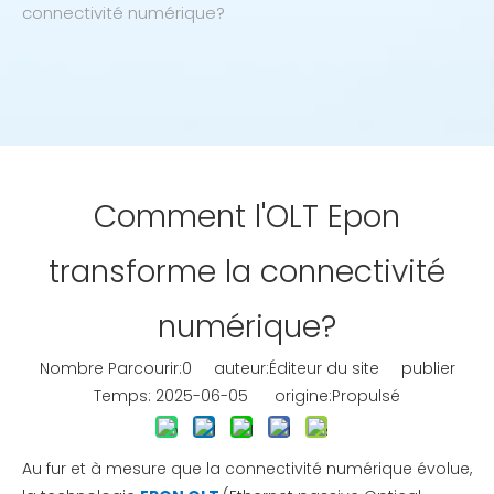
connectivité numérique?
Comment l'OLT Epon
transforme la connectivité
numérique?
Nombre Parcourir:
0
auteur:Éditeur du site publier
Temps: 2025-06-05 origine:
Propulsé
Au fur et à mesure que la connectivité numérique évolue,