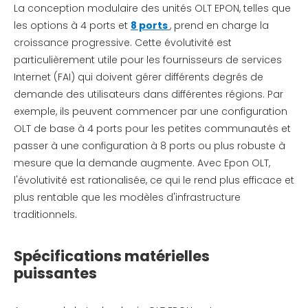
La conception modulaire des unités OLT EPON, telles que
les options à 4 ports et
8 ports
, prend en charge la
croissance progressive. Cette évolutivité est
particulièrement utile pour les fournisseurs de services
Internet (FAI) qui doivent gérer différents degrés de
demande des utilisateurs dans différentes régions. Par
exemple, ils peuvent commencer par une configuration
OLT de base à 4 ports pour les petites communautés et
passer à une configuration à 8 ports ou plus robuste à
mesure que la demande augmente. Avec Epon OLT,
l'évolutivité est rationalisée, ce qui le rend plus efficace et
plus rentable que les modèles d'infrastructure
traditionnels.
Spécifications matérielles
puissantes