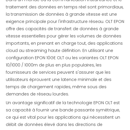
traitement des données en temps réel sont primordiaux,
la transmission de données à grande vitesse est une
exigence principale pour l'infrastructure réseau. OLT EPON
offre des capacités de transfert de données à grande
vitesse essentielles pour gérer les volumes de données
importants, en prenant en charge tout, des applications
cloud au streaming haute définition. En utilisant une
configuration EPON 10GE OLT ou les variantes OLT EPON
10/1000 / 1000m de plus en plus populaires, les
fournisseurs de services peuvent s'assurer que les
utilisateurs éprouvent une latence minimale et des
temps de chargement rapides, même sous des
demandes de réseau lourdes.
Un avantage significatif de la technologie EPON OLT est
sa capacité à fournir une bande passante symétrique,
ce qui est vital pour les applications qui nécessitent un
débit de données élevé dans les directions de