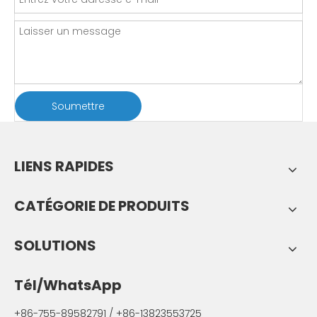
Soumettre
LIENS RAPIDES
CATÉGORIE DE PRODUITS
SOLUTIONS
Tél/WhatsApp
+86-755-89582791 / +86-13823553725