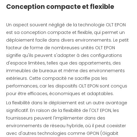
Conception compacte et flexible
Un aspect souvent négligé de la technologie OLT EPON
est sa conception compacte et flexible, qui permet un
déploiement facile dans divers environnements. Le petit
facteur de forme de nombreuses unités OLT EPON
signifie qu'ils peuvent s'adapter à des configurations
d'espace limitées, telles que des appartements, des
immeubles de bureaux et même des environnements
extérieurs. Cette compacité ne sacrifie pas les
performances, car les dispositifs OLT EPON sont conçus
pour être efficaces, économiques et adaptables.
La flexibilité dans le déploiement est un autre avantage
significatif. En raison de la flexibilité de l'OLT EPON, les
fournisseurs peuvent l'implémenter dans des
environnements de réseau hybride, où il peut coexister
avec d'autres technologies comme GPON (Gigabit