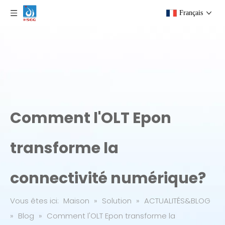
Français
Comment l'OLT Epon
transforme la
connectivité numérique?
Vous êtes ici:
Maison
»
Solution
»
ACTUALITÉS&BLOG
»
Blog
»
Comment l'OLT Epon transforme la