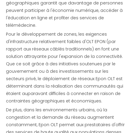
géographiques garantit que davantage de personnes
peuvent participer à l'économie numérique, accéder à
l'éducation en ligne et profiter des services de
télémédecine.
Pour le développement de zones, les exigences
d'infrastructure relativement faibles d'OLT EPON (par
rapport aux réseaux câblés traditionnels) en font une
solution attrayante pour l'expansion de la connectivité.
Que ce soit grâce à des initiatives soutenues par le
gouvernement ou à des investissements sur les
secteurs privé, le déploiement de réseaux Epon OLT est
déterminant dans la réalisation des communautés qui
étaient auparavant difficiles à connecter en raison de
contraintes géographiques et économiques.
De plus, dans les environnements urbains, où la
congestion et la demande du réseau augmentent
constamment, Epon OLT permet aux prestataires d'offrir
des services de haute qualité aux populations denses.