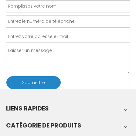
Soumettre
LIENS RAPIDES
CATÉGORIE DE PRODUITS