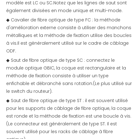
modèle est LC ou SC.Notez que les lignes de saut sont
également divisées en mode unique et multi-mode.
◆ Cavalier de fibre optique de type FC : la méthode
d'amélioration externe consiste à utiliser des manchons
métalliques et la méthode de fixation utilise des boucles
à vis.Il est généralement utilisé sur le cadre de câblage
ODF.
◆ Saut de fibre optique de type SC : connectez le
module optique GBIC, la coque est rectangulaire et la
méthode de fixation consiste à utiliser un type
enfichable et débranché sans rotation.(Le plus utilisé sur
le switch du routeur).
◆ Saut de fibre optique de type ST : il est souvent utilisé
pour les supports de câblage de fibre optique, la coque
est ronde et la méthode de fixation est une boucle à vis.
(Le connecteur est généralement de type ST. Il est
souvent utilisé pour les racks de câblage à fibre