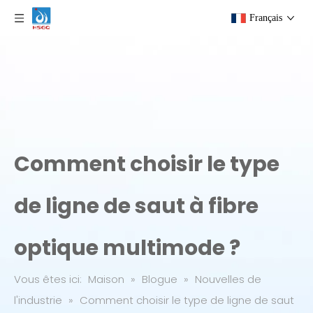
Français
Comment choisir le type
de ligne de saut à fibre
optique multimode ?
Vous êtes ici:
Maison
»
Blogue
»
Nouvelles de
l'industrie
»
Comment choisir le type de ligne de saut