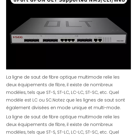
La ligne de saut de fibre optique multimode relie les
deux équipements de fibre, il existe de nombreux
modèles, tels que ST-S, ST-LC, LC-LC, ST-SC, etc. Quel
modèle est LC ou SC.Notez que les lignes de saut sont
également divisées en mode unique et multi-mode.
La ligne de saut de fibre optique multimode relie les
deux équipements de fibre, il existe de nombreux
modèles, tels que ST-S, ST-LC, LC-LC, ST-SC, etc. Quel