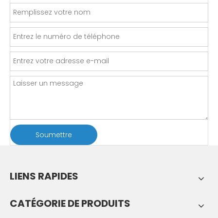
Soumettre
LIENS RAPIDES
CATÉGORIE DE PRODUITS