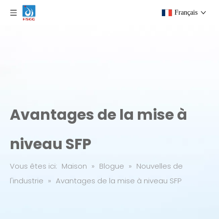
Français
Avantages de la mise à
niveau SFP
Vous êtes ici:
Maison
»
Blogue
»
Nouvelles de
l'industrie
»
Avantages de la mise à niveau SFP