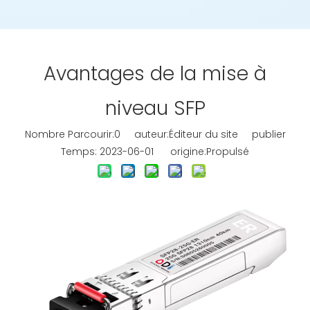
Avantages de la mise à
niveau SFP
Nombre Parcourir:
0
auteur:Éditeur du site publier
Temps: 2023-06-01 origine:
Propulsé