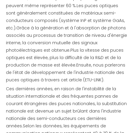
peuvent même représenter 60 %.Les puces optiques
sont généralement constituées de matériaux semi-
conducteurs composés (système InP et système GaAs,
etc.).Grâce à la génération et à l'absorption de photons
associés au processus de transition de niveau d'énergie
interne, la conversion mutuelle des signaux
photoélectriques est obtenue.Plus la vitesse des puces
optiques est élevée, plus la difficulté de la R&D et de la
production de masse est élevée.Ensuite, nous parlerons
de l'état de développement de l'industrie nationale des
puces optiques à travers cet article (ETU-LINK).
Ces dernières années, en raison de l'instabilité de la
situation internationale et des fréquentes pannes de
courant étrangères des puces nationales, la substitution
nationale est devenue un sujet brûlant dans l'industrie
nationale des semi-conducteurs ces dernières
années.Selon les données, les équipements de