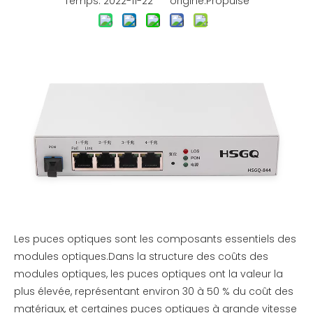
Temps: 2022-11-22 origine:
Propulsé
Les puces optiques sont les composants essentiels des
modules optiques.Dans la structure des coûts des
modules optiques, les puces optiques ont la valeur la
plus élevée, représentant environ 30 à 50 % du coût des
matériaux, et certaines puces optiques à grande vitesse