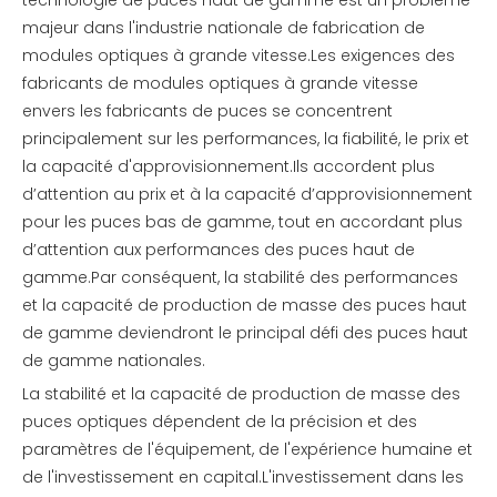
majeur dans l'industrie nationale de fabrication de
modules optiques à grande vitesse.Les exigences des
fabricants de modules optiques à grande vitesse
envers les fabricants de puces se concentrent
principalement sur les performances, la fiabilité, le prix et
la capacité d'approvisionnement.Ils accordent plus
d’attention au prix et à la capacité d’approvisionnement
pour les puces bas de gamme, tout en accordant plus
d’attention aux performances des puces haut de
gamme.Par conséquent, la stabilité des performances
et la capacité de production de masse des puces haut
de gamme deviendront le principal défi des puces haut
de gamme nationales.
La stabilité et la capacité de production de masse des
puces optiques dépendent de la précision et des
paramètres de l'équipement, de l'expérience humaine et
de l'investissement en capital.L'investissement dans les