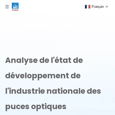
Français
Analyse de l'état de
développement de
l'industrie nationale des
puces optiques