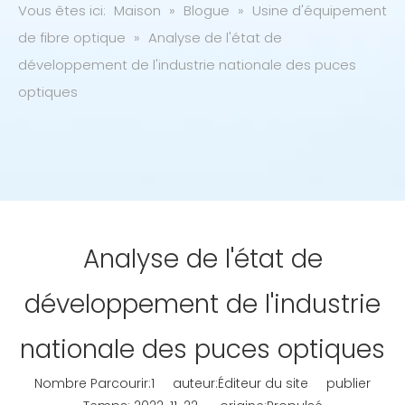
Vous êtes ici:
Maison
»
Blogue
»
Usine d'équipement
de fibre optique
»
Analyse de l'état de
développement de l'industrie nationale des puces
optiques
Analyse de l'état de
développement de l'industrie
nationale des puces optiques
Nombre Parcourir:
1
auteur:Éditeur du site publier