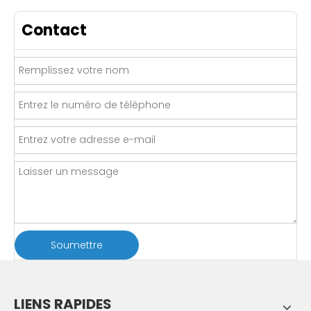
Contact
Soumettre
LIENS RAPIDES