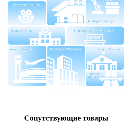
Сопутствующие товары