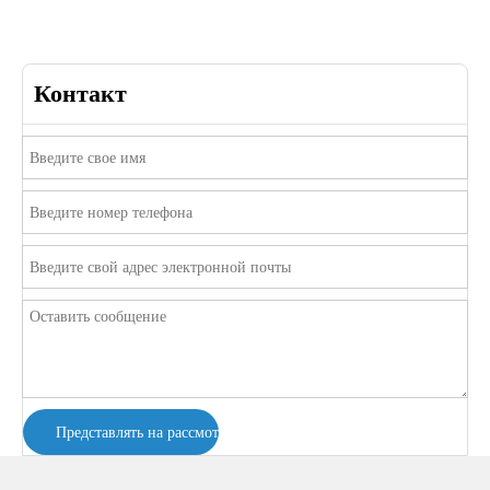
Контакт
Представлять на рассмотрение