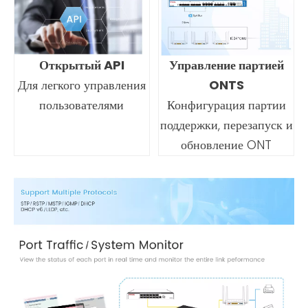
Открытый API
Управление партией
Для легкого управления
ONTS
пользователями
Конфигурация партии
поддержки, перезапуск и
обновление ONT