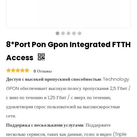
8*Port Pon Gpon Integrated FTTH
Access
0 Отзывы
Доступ с высокой пропускной способностью
: Technology
GPON обеспечивает высокую полосу пропускания 2,5 Гбит /
с вниз по течению и 1,25 Гбит / с вверх по течению,
удовлетворяя спрос пользователей на высокоскоростные
сети.
Поддержка с несколькими услугами
: Поддержите
несколько сервисов, таких как данные, голос и видео (Triple