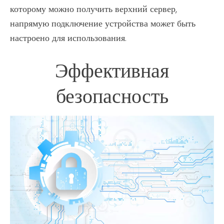
которому можно получить верхний сервер,
напрямую подключение устройства может быть
настроено для использования.
Эффективная
безопасность