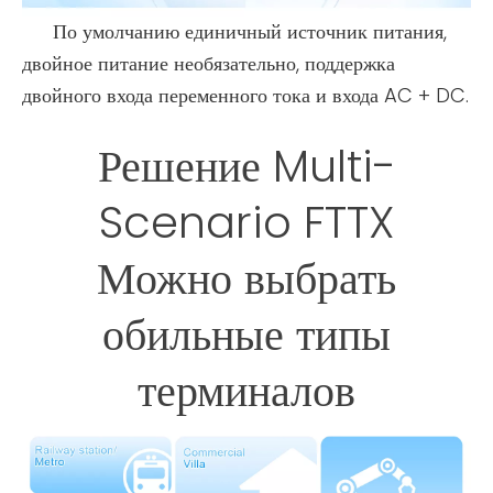
По умолчанию единичный источник питания,
двойное питание необязательно, поддержка
двойного входа переменного тока и входа AC + DC.
Решение Multi-
Scenario FTTX
Можно выбрать
обильные типы
терминалов