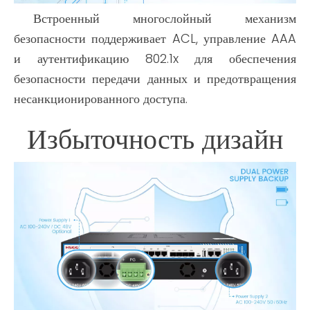
Встроенный многослойный механизм
безопасности поддерживает ACL, управление AAA
и аутентификацию 802.1x для обеспечения
безопасности передачи данных и предотвращения
несанкционированного доступа.
Избыточность дизайн