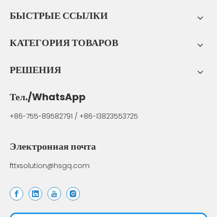
БЫСТРЫЕ ССЫЛКИ
КАТЕГОРИЯ ТОВАРОВ
РЕШЕНИЯ
Тел./WhatsApp
+86-755-89582791 / +86-13823553725
Электронная почта
fttxsolution@hsgq.com