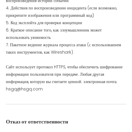
воспроизведения истории событий
4. Действия по воспроизведению инцидента (если возможно,
прикрепите изображения или программный код)
5. Код эксплойта для проверки концепции
6. Краткое описание того, как злоумышленник может
использовать уязвимость
7. Пакетное ведение журнала процесса атаки (с использованием
таких инструментов, как Wireshark)
Сайт использует протокол HTTPS, чтобы обеспечить шифрование
информации пользователя при передаче. Любая другая
информация, которую вы считаете ценной. электронная почта:
hsgq@hsgq.com
Отказ от ответственности