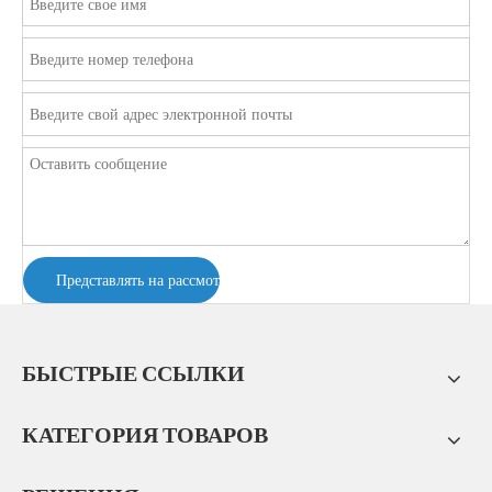
Представлять на рассмотрение
БЫСТРЫЕ ССЫЛКИ
КАТЕГОРИЯ ТОВАРОВ