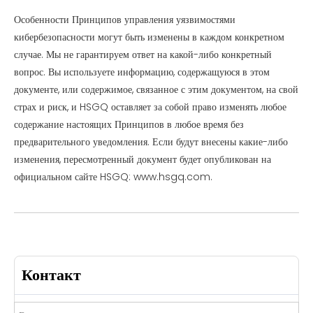
Особенности Принципов управления уязвимостями
кибербезопасности могут быть изменены в каждом конкретном
случае. Мы не гарантируем ответ на какой-либо конкретный
вопрос. Вы используете информацию, содержащуюся в этом
документе, или содержимое, связанное с этим документом, на свой
страх и риск, и HSGQ оставляет за собой право изменять любое
содержание настоящих Принципов в любое время без
предварительного уведомления. Если будут внесены какие-либо
изменения, пересмотренный документ будет опубликован на
официальном сайте HSGQ: www.hsgq.com.
Контакт