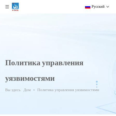
Pусский
Политика управления
уязвимостями
Вы здесь:
Дом
»
Политика управления уязвимостями