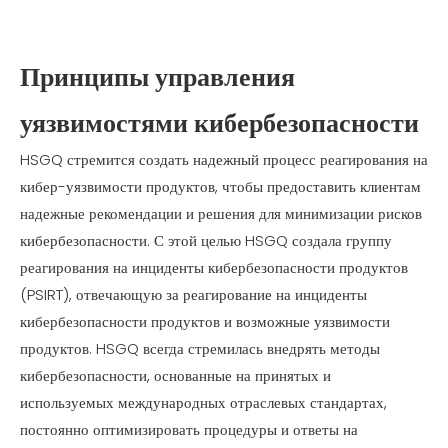
Принципы управления
уязвимостями кибербезопасности
HSGQ стремится создать надежный процесс реагирования на
кибер-уязвимости продуктов, чтобы предоставить клиентам
надежные рекомендации и решения для минимизации рисков
кибербезопасности. С этой целью HSGQ создала группу
реагирования на инциденты кибербезопасности продуктов
(PSIRT), отвечающую за реагирование на инциденты
кибербезопасности продуктов и возможные уязвимости
продуктов. HSGQ всегда стремилась внедрять методы
кибербезопасности, основанные на принятых и
используемых международных отраслевых стандартах,
постоянно оптимизировать процедуры и ответы на