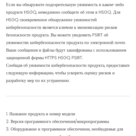
Если вы обнаружите подозрительную уязвимость в каком-либо
продукте HSGQ, немедленно сообщите об этом в HSGQ. Для
HSGQ своевременное обнаружение уязвимостей
кибербезопасности является ключом к минимизации рисков
безопасности продукта. Вы можете уведомить PSIRT об
уязвимостях кибербезопасности продукта по электронной почте.
Ваши сообщения и файлы будут зашифрованы с использованием
защищенной формы HTTPS HSGQ PSIRT.
Сообщая об уязвимости кибербезопасности продукта, предоставьте
следующую информацию, чтобы ускорить оценку рисков и
разработку мер по их устранению:
1. Название продукта и номер модели
2. Версия программного обеспечения/микропрограммы
3. Оборудование и программное обеспечение, необходимые для