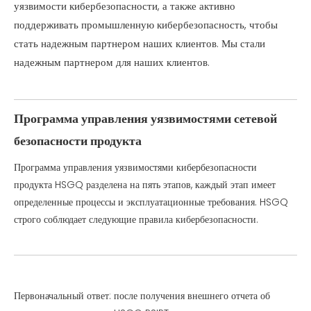
уязвимости кибербезопасности, а также активно
поддерживать промышленную кибербезопасность, чтобы
стать надежным партнером наших клиентов. Мы стали
надежным партнером для наших клиентов.
Программа управления уязвимостями сетевой
безопасности продукта
Программа управления уязвимостями кибербезопасности
продукта HSGQ разделена на пять этапов, каждый этап имеет
определенные процессы и эксплуатационные требования. HSGQ
строго соблюдает следующие правила кибербезопасности.
Первоначальный ответ: после получения внешнего отчета об