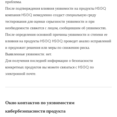
проблемы.
После подтверждения влияния уязвимости на продукты HSGQ
компания HSGQ немедленно создаст специальную среду
тестирования для оценки серьезности уязвимости и при
необходимости свяжется с лицом, сообщившим об уязвимостях.
После определения основной причины уязвимости и степени ее
влияния на продукты HSGQ HSGQ проведет анализ исправлений
и предложит решения или меры по снижению риска.
Выявленные уязвимости: нет.
Для получения последней информации о безопасности
конкретных продуктов вы можете связаться с HSGQ по
электронной почте.
Окно контактов по уязвимостям
кибербезопасности продукта