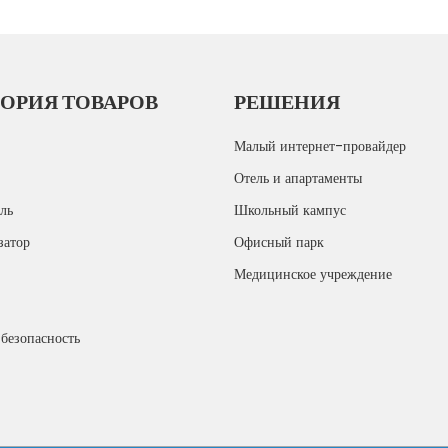
ОРИЯ ТОВАРОВ
РЕШЕНИЯ
Малый интернет-провайдер
Отель и апартаменты
ль
Школьный кампус
затор
Офисный парк
Медицинское учреждение
безопасность