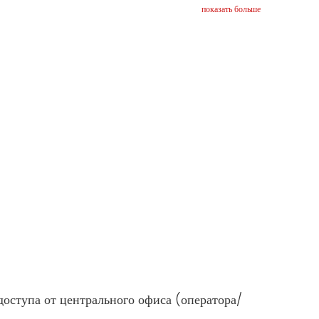
показать больше
оступа от центрального офиса (оператора/