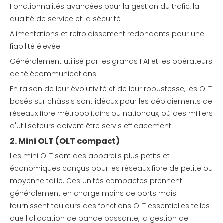
Fonctionnalités avancées pour la gestion du trafic, la
qualité de service et la sécurité
Alimentations et refroidissement redondants pour une
fiabilité élevée
Généralement utilisé par les grands FAI et les opérateurs
de télécommunications
En raison de leur évolutivité et de leur robustesse, les OLT
basés sur châssis sont idéaux pour les déploiements de
réseaux fibre métropolitains ou nationaux, où des milliers
d'utilisateurs doivent être servis efficacement.
2. Mini OLT (OLT compact)
Les mini OLT sont des appareils plus petits et
économiques conçus pour les réseaux fibre de petite ou
moyenne taille. Ces unités compactes prennent
généralement en charge moins de ports mais
fournissent toujours des fonctions OLT essentielles telles
que l'allocation de bande passante, la gestion de