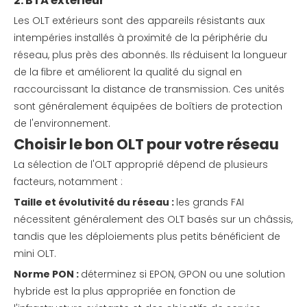
2. BTA extérieur
Les OLT extérieurs sont des appareils résistants aux
intempéries installés à proximité de la périphérie du
réseau, plus près des abonnés. Ils réduisent la longueur
de la fibre et améliorent la qualité du signal en
raccourcissant la distance de transmission. Ces unités
sont généralement équipées de boîtiers de protection
de l'environnement.
Choisir le bon OLT pour votre réseau
La sélection de l'OLT approprié dépend de plusieurs
facteurs, notamment :
Taille et évolutivité du réseau :
les grands FAI
nécessitent généralement des OLT basés sur un châssis,
tandis que les déploiements plus petits bénéficient de
mini OLT.
Norme PON :
déterminez si EPON, GPON ou une solution
hybride est la plus appropriée en fonction de