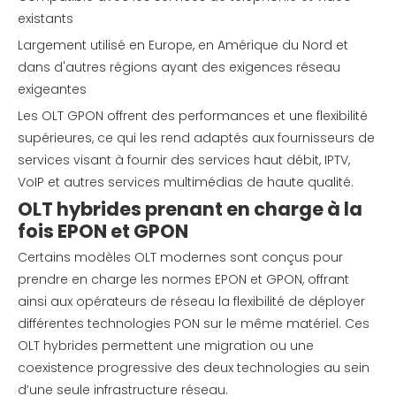
existants
Largement utilisé en Europe, en Amérique du Nord et
dans d'autres régions ayant des exigences réseau
exigeantes
Les OLT GPON offrent des performances et une flexibilité
supérieures, ce qui les rend adaptés aux fournisseurs de
services visant à fournir des services haut débit, IPTV,
VoIP et autres services multimédias de haute qualité.
OLT hybrides prenant en charge à la
fois EPON et GPON
Certains modèles OLT modernes sont conçus pour
prendre en charge les normes EPON et GPON, offrant
ainsi aux opérateurs de réseau la flexibilité de déployer
différentes technologies PON sur le même matériel. Ces
OLT hybrides permettent une migration ou une
coexistence progressive des deux technologies au sein
d’une seule infrastructure réseau.