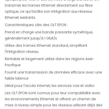
transmet les trames Ethernet directement sur fibre
optique, ce qui facilite son intégration aux réseaux
Ethernet existants.
Caractéristiques clés des OLT EPON :
Prend en charge une bande passante symétrique,
généralement jusqu'à 1 Gbit/s
Utilise des trames Ethernet standard, simplifiant
l'intégration réseau
Rentable et largement utilisé dans les régions Asie-
Pacifique
Fournit une transmission de données efficace avec une
faible latence
Idéal pour l'accès Internet, les services voix et vidéo
Les OLT EPON sont connus pour leur compatibilité avec
les environnements Ethernet et offrent un chemin de
mise à niveau simple pour les réseaux utilisant déjà des