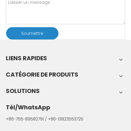
Soumettre
LIENS RAPIDES
CATÉGORIE DE PRODUITS
SOLUTIONS
Tél/WhatsApp
+86-755-89582791 / +86-13823553725