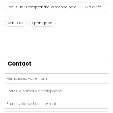
sous un :
Comprendre la technologie OLT GPON : fonctionnalités et applications clés
Mini-OLT
Epon gpon
Contact