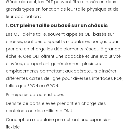
Généralement, les OLT peuvent être classés en deux
grands types en fonction de leur taille physique et de
leur application :
1. OLT pleine taille ou basé sur un châssis
Les OLT pleine taille, souvent appelés OLT basés sur
châssis, sont des dispositifs modulaires conçus pour
prendre en charge les déploiements réseau à grande
échelle. Ces OLT offrent une capacité et une évolutivité
élevées, comportant généralement plusieurs
emplacements permettant aux opérateurs d'insérer
différentes cartes de ligne pour diverses interfaces PON,
telles que EPON ou GPON.
Principales caractéristiques :
Densité de ports élevée prenant en charge des
centaines ou des milliers d'ONU
Conception modulaire permettant une expansion
flexible