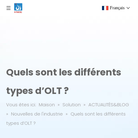
Français
Quels sont les différents
types d’OLT ?
Vous êtes ici:
Maison
»
Solution
»
ACTUALITÉS&BLOG
»
Nouvelles de l'industrie
»
Quels sont les différents
types d’OLT ?