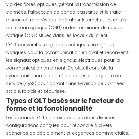
via des fibres optiques, gérant la transmission de
données, l'allocation de bande passante et le trafic
réseau entre le réseau fédérateur Internet et les unités
de réseau optique (ONU) ou les terminaux de réseau
optique (ONT) situés dans les locaux du client.
L'OLT convertit les signaux électriques en signaux
optiques pour la communication en aval et reconvertit
les signaux optiques en signaux électriques pour la
communication en amont. De plus, il contrôle la
synchronisation, le contrôle d'accès et la qualité de
service (QoS) pour garantir une livraison de données
stable, rapide et sécurisée.
Types d'OLT basés sur le facteur de
forme et la fonctionnalité
Les appareils OLT sont disponibles dans diverses
configurations conçues pour répondre à divers
scénarios de déploiement et exigences commerciales.