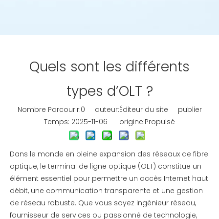
Quels sont les différents
types d’OLT ?
Nombre Parcourir:
0
auteur:Éditeur du site publier
Temps: 2025-11-06 origine:
Propulsé
Dans le monde en pleine expansion des réseaux de fibre
optique, le terminal de ligne optique (OLT) constitue un
élément essentiel pour permettre un accès Internet haut
débit, une communication transparente et une gestion
de réseau robuste. Que vous soyez ingénieur réseau,
fournisseur de services ou passionné de technologie,