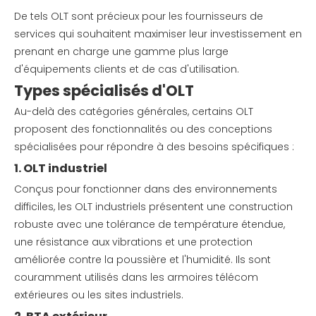
De tels OLT sont précieux pour les fournisseurs de
services qui souhaitent maximiser leur investissement en
prenant en charge une gamme plus large
d'équipements clients et de cas d'utilisation.
Types spécialisés d'OLT
Au-delà des catégories générales, certains OLT
proposent des fonctionnalités ou des conceptions
spécialisées pour répondre à des besoins spécifiques :
1. OLT industriel
Conçus pour fonctionner dans des environnements
difficiles, les OLT industriels présentent une construction
robuste avec une tolérance de température étendue,
une résistance aux vibrations et une protection
améliorée contre la poussière et l'humidité. Ils sont
couramment utilisés dans les armoires télécom
extérieures ou les sites industriels.