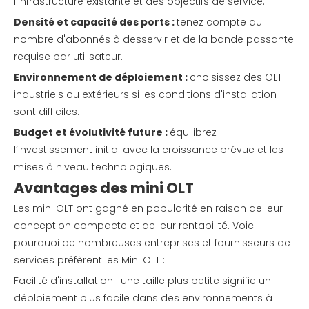
l'infrastructure existante et des objectifs de service.
Densité et capacité des ports :
tenez compte du
nombre d'abonnés à desservir et de la bande passante
requise par utilisateur.
Environnement de déploiement :
choisissez des OLT
industriels ou extérieurs si les conditions d'installation
sont difficiles.
Budget et évolutivité future :
équilibrez
l’investissement initial avec la croissance prévue et les
mises à niveau technologiques.
Avantages des mini OLT
Les mini OLT ont gagné en popularité en raison de leur
conception compacte et de leur rentabilité. Voici
pourquoi de nombreuses entreprises et fournisseurs de
services préfèrent les Mini OLT :
Facilité d'installation : une taille plus petite signifie un
déploiement plus facile dans des environnements à