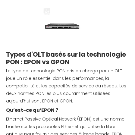
Types d'OLT basés sur la technologie
PON : EPON vs GPON
Le type de technologie PON pris en charge par un OLT
joue un rôle essentiel dans les performances, la
compatibilité et les capacités de service du réseau. Les
deux normes PON les plus couramment utilisées
aujourd'hui sont EPON et GPON.
Qu’est-ce qu’EPON ?
Ethernet Passive Optical Network (EPON) est une norme
basée sur les protocoles Ethernet qui utilise la fibre
optique pour fournir des services à large bande. EPON