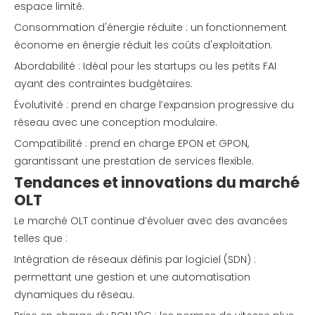
espace limité.
Consommation d'énergie réduite : un fonctionnement
économe en énergie réduit les coûts d'exploitation.
Abordabilité : Idéal pour les startups ou les petits FAI
ayant des contraintes budgétaires.
Évolutivité : prend en charge l’expansion progressive du
réseau avec une conception modulaire.
Compatibilité : prend en charge EPON et GPON,
garantissant une prestation de services flexible.
Tendances et innovations du marché
OLT
Le marché OLT continue d’évoluer avec des avancées
telles que :
Intégration de réseaux définis par logiciel (SDN) :
permettant une gestion et une automatisation
dynamiques du réseau.