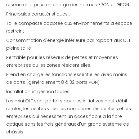
réseau et la prise en charge des normes EPON et GPON.
Principales caractéristiques :
Taille compacte adaptée aux environnements à espace
restreint
Consommation d'énergie inférieure par rapport aux OLT
pleine taille
Rentable pour les réseaux de petites et moyennes
entreprises ou les zones résidentielles
Prend en charge les fonctions essentielles avec moins
de ports (généralement 8 à 32 ports PON)
Installation et gestion faciles
Les mini OLT sont parfaits pour les initiatives haut débit
rurales, les petites villes, les complexes résidentiels et les
entreprises qui nécessitent un accès fiable à la fibre
optique sans les frais généraux d'un grand système de
châssis.