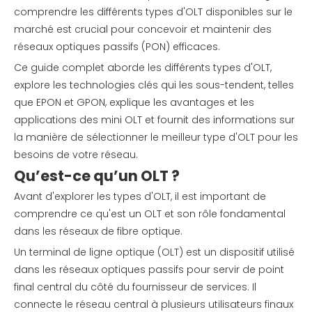
comprendre les différents types d'OLT disponibles sur le
marché est crucial pour concevoir et maintenir des
réseaux optiques passifs (PON) efficaces.
Ce guide complet aborde les différents types d'OLT,
explore les technologies clés qui les sous-tendent, telles
que EPON et GPON, explique les avantages et les
applications des mini OLT et fournit des informations sur
la manière de sélectionner le meilleur type d'OLT pour les
besoins de votre réseau.
Qu’est-ce qu’un OLT ?
Avant d'explorer les types d'OLT, il est important de
comprendre ce qu'est un OLT et son rôle fondamental
dans les réseaux de fibre optique.
Un terminal de ligne optique (OLT) est un dispositif utilisé
dans les réseaux optiques passifs pour servir de point
final central du côté du fournisseur de services. Il
connecte le réseau central à plusieurs utilisateurs finaux