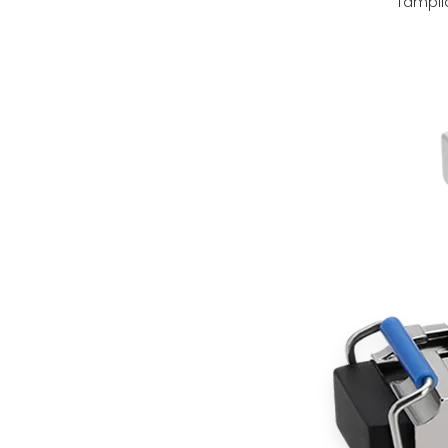
Tampil