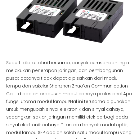
Seperti kita ketahui bersama, banyak perusahaan ingin
melakukan penerapan jaringan, dan pembangunan
pusat datanya tidak dapat dipisahkan dari modul
lampu dan sakelar.Shenzhen Zhuo'an Communication
Co, Ltd adalah produsen modul cahaya profesional.Apa
fungsi utama modul lampu?Hal ini terutama digunakan
untuk mengubah sinyal elektronik dan sinyal cahaya,
sedangkan saklar jaringan memiliki efek berbagi pada
sinyal elektronik cahaya.Di antara banyak modul optik,
modul lampu SFP adalah salah satu modul lampu yang