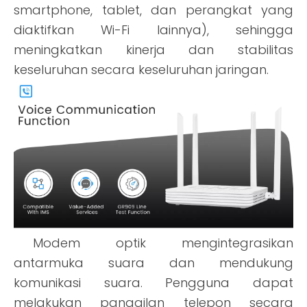
smartphone, tablet, dan perangkat yang
diaktifkan Wi-Fi lainnya), sehingga
meningkatkan kinerja dan stabilitas
keseluruhan secara keseluruhan jaringan.
Modem optik mengintegrasikan
antarmuka suara dan mendukung
komunikasi suara. Pengguna dapat
melakukan panggilan telepon secara