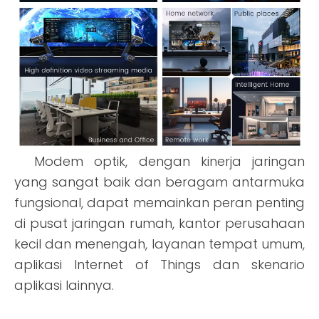
Modem optik, dengan kinerja jaringan
yang sangat baik dan beragam antarmuka
fungsional, dapat memainkan peran penting
di pusat jaringan rumah, kantor perusahaan
kecil dan menengah, layanan tempat umum,
aplikasi Internet of Things dan skenario
aplikasi lainnya.