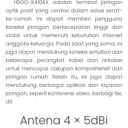
HSGO-X410AX adalah terminal jaringan
optik pasif yang cerdas dalam solusi serat-
ke-rumah. Ini dapat memberi pengguna
koneksi jaringan berkecepatan tinggi dan
stabil untuk memenuhi kebutuhan internet
anggota keluarga. Pada saat yang sama, ini
juga dapat mendukung koneksi simultan dari
beberapa perangkat kabel dan nirkabel
untuk mencapai cakupan komprehensif dari
jaringan rumah. Selain itu, ini juga dapat
mendukung berbagai aplikasi dan layanan
jaringan, seperti konferensi video, berbagi file,
dll.
Antena 4 × 5dBi