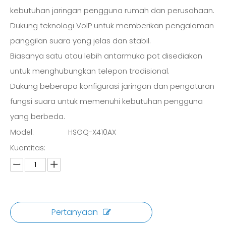
kebutuhan jaringan pengguna rumah dan perusahaan.
Dukung teknologi VoIP untuk memberikan pengalaman
panggilan suara yang jelas dan stabil.
Biasanya satu atau lebih antarmuka pot disediakan
untuk menghubungkan telepon tradisional.
Dukung beberapa konfigurasi jaringan dan pengaturan
fungsi suara untuk memenuhi kebutuhan pengguna
yang berbeda.
Model:
HSGQ-X410AX
Kuantitas:
Pertanyaan