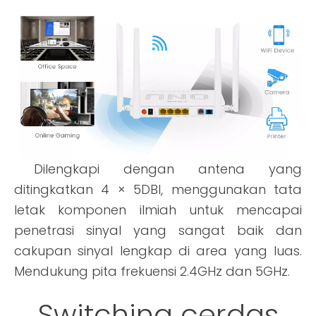
Dilengkapi dengan antena yang
ditingkatkan 4 × 5DBI, menggunakan tata
letak komponen ilmiah untuk mencapai
penetrasi sinyal yang sangat baik dan
cakupan sinyal lengkap di area yang luas.
Mendukung pita frekuensi 2.4GHz dan 5GHz.
Switching cerdas