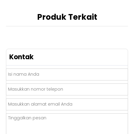
Produk Terkait
Kontak