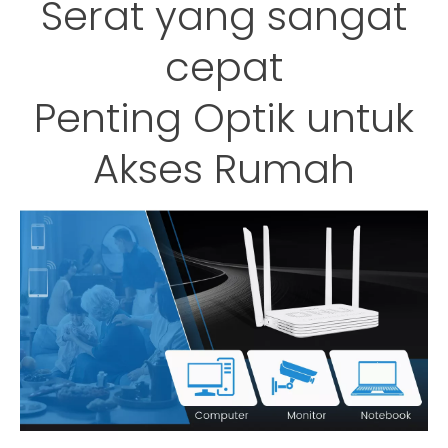
Serat yang sangat
cepat
Penting Optik untuk
Akses Rumah