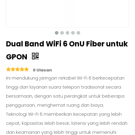
Dual Band WiFi 6 OnU Fiber untuk
GPON
0 Ulasan
Ini mendukung jaringan nirkabel Wi-Fi 6 berkecepatan
tinggi dan layanan suara telepon tradisional secara
bersamaan, dengan satu perangkat untuk beberapa
penggunaan, menghemat ruang dan biaya.
Teknologi Wi-Fi 6 memberikan kecepatan yang lebih
cepat, kapasitas lebih besar, latensi yang lebih rendah
dan keamanan yang lebih tinggi untuk memenuhi