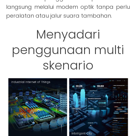
langsung melalui modem optik tanpa perlu
peralatan atau jalur suara tambahan.
Menyadari
penggunaan multi
skenario