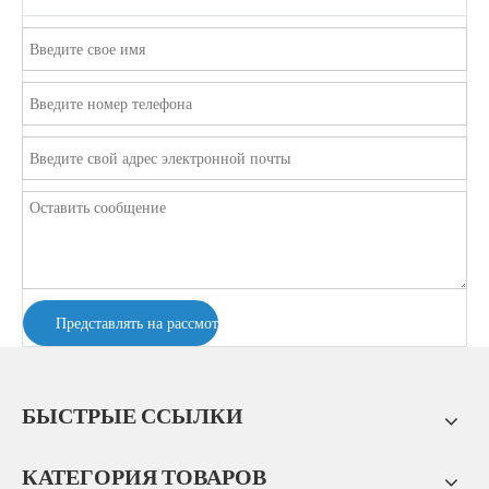
Представлять на рассмотрение
БЫСТРЫЕ ССЫЛКИ
КАТЕГОРИЯ ТОВАРОВ