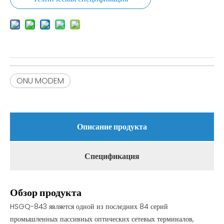
ONU MODEM
Описание продукта
Спецификация
Обзор продукта
HSGQ-843 является одной из последних 84 серий
промышленных пассивных оптических сетевых терминалов,