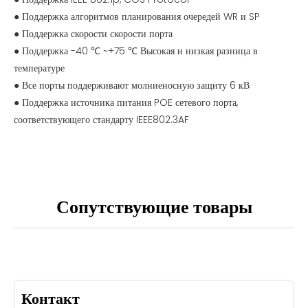
● Поддержка алгоритмов планирования очередей WR и SP
● Поддержка скорости скорости порта
● Поддержка -40 ℃ ~+75 ℃ Высокая и низкая разница в
температуре
● Все порты поддерживают молниеносную защиту 6 кВ
● Поддержка источника питания POE сетевого порта,
соответствующего стандарту IEEE802.3AF
Сопутствующие товары
Контакт