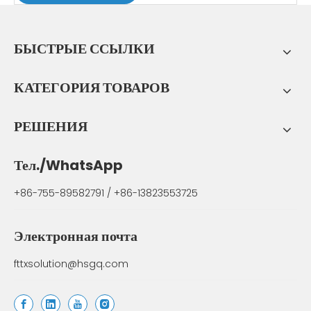
БЫСТРЫЕ ССЫЛКИ
КАТЕГОРИЯ ТОВАРОВ
РЕШЕНИЯ
Тел./WhatsApp
+86-755-89582791 / +86-13823553725
Электронная почта
fttxsolution@hsgq.com