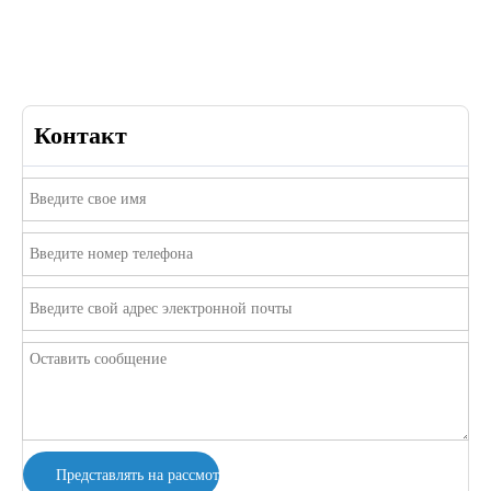
Контакт
Представлять на рассмотрение