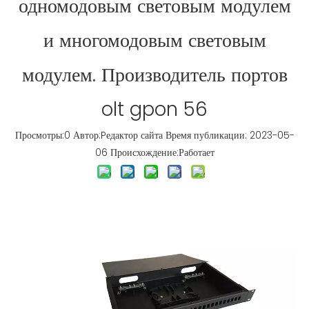
одномодовым световым модулем
и многомодовым световым
модулем. Производитель портов
olt gpon 56
Просмотры:
0
Автор:Pедактор сайта Время публикации: 2023-05-
06 Происхождение:
Работает