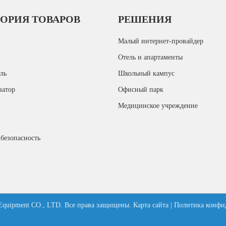
ГОРИЯ ТОВАРОВ
РЕШЕНИЯ
Малый интернет-провайдер
Отель и апартаменты
ль
Школьный кампус
затор
Офисный парк
Медицинское учреждение
безопасность
 Equipment CO., LTD. Все права защищены.
Карта сайта
|
Политика конфи