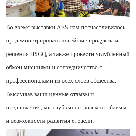
Во время выставки AES нам посчастливилось
продемонстрировать новейшие продукты и
решения HSGQ, а также провести углубленный
обмен мнениями и сотрудничество с
профессионалами из всех слоев общества.
Выслушав ваши ценные отзывы и
предложения, мы глубоко осознаем проблемы
и возможности развития отрасли.