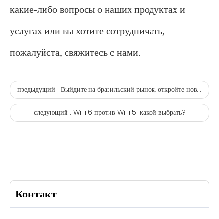
какие-либо вопросы о наших продуктах и ​​
услугах или вы хотите сотрудничать,
пожалуйста, свяжитесь с нами.
предыдущий :
Выйдите на бразильский рынок, откройте новые каналы
следующий :
WiFi 6 против WiFi 5: какой выбрать?
Контакт