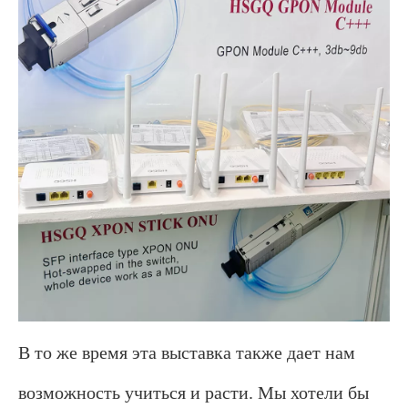
В то же время эта выставка также дает нам
возможность учиться и расти. Мы хотели бы