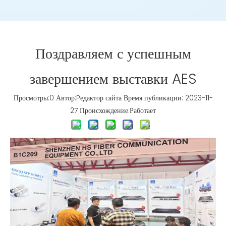
Поздравляем с успешным
завершением выставки AES
Просмотры:
0
Автор:Pедактор сайта Время публикации: 2023-11-
27 Происхождение:
Работает