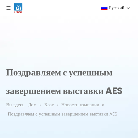
Pусский
Поздравляем с успешным
завершением выставки AES
Вы здесь:
Дом
»
Блог
»
Новости компании
»
Поздравляем с успешным завершением выставки AES