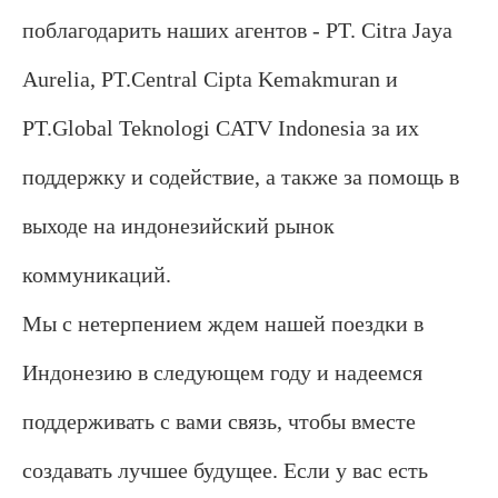
поблагодарить наших агентов - PT. Citra Jaya
Aurelia, PT.Central Cipta Kemakmuran и
PT.Global Teknologi CATV Indonesia за их
поддержку и содействие, а также за помощь в
выходе на индонезийский рынок
коммуникаций.
Мы с нетерпением ждем нашей поездки в
Индонезию в следующем году и надеемся
поддерживать с вами связь, чтобы вместе
создавать лучшее будущее. Если у вас есть