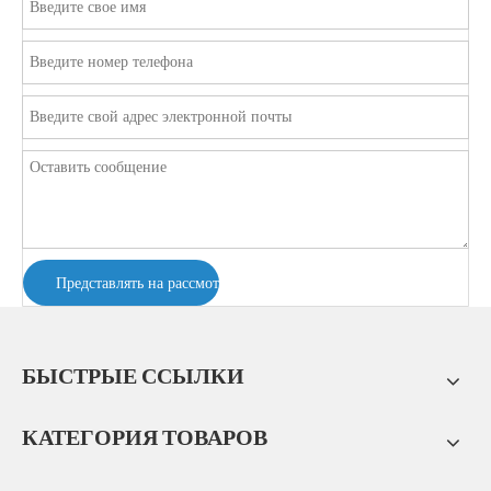
Представлять на рассмотрение
БЫСТРЫЕ ССЫЛКИ
КАТЕГОРИЯ ТОВАРОВ