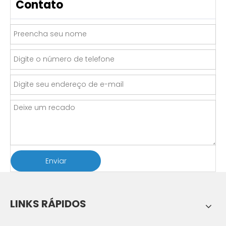
Contato
Enviar
LINKS RÁPIDOS