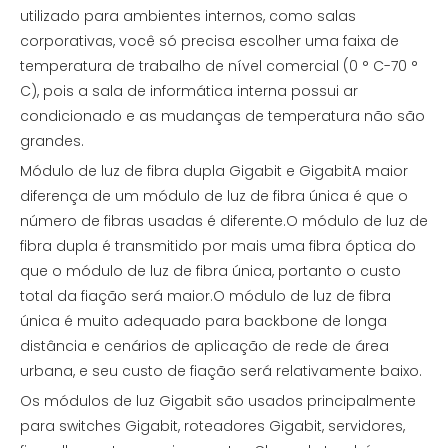
utilizado para ambientes internos, como salas
corporativas, você só precisa escolher uma faixa de
temperatura de trabalho de nível comercial (0 ° C-70 °
C), pois a sala de informática interna possui ar
condicionado e as mudanças de temperatura não são
grandes.
Módulo de luz de fibra dupla Gigabit e GigabitA maior
diferença de um módulo de luz de fibra única é que o
número de fibras usadas é diferente.O módulo de luz de
fibra dupla é transmitido por mais uma fibra óptica do
que o módulo de luz de fibra única, portanto o custo
total da fiação será maior.O módulo de luz de fibra
única é muito adequado para backbone de longa
distância e cenários de aplicação de rede de área
urbana, e seu custo de fiação será relativamente baixo.
Os módulos de luz Gigabit são usados ​​principalmente
para switches Gigabit, roteadores Gigabit, servidores,