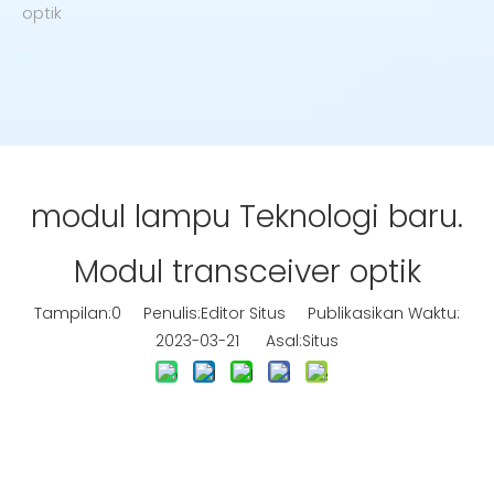
optik
modul lampu Teknologi baru.
Modul transceiver optik
Tampilan:
0
Penulis:Editor Situs Publikasikan Waktu:
2023-03-21 Asal:
Situs