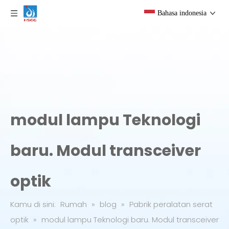
Bahasa indonesia
modul lampu Teknologi
baru. Modul transceiver
optik
Kamu di sini:
Rumah
»
blog
»
Pabrik peralatan serat
optik
»
modul lampu Teknologi baru. Modul transceiver