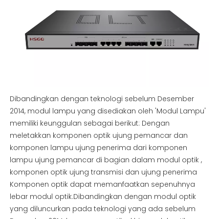
Dibandingkan dengan teknologi sebelum Desember
2014, modul lampu yang disediakan oleh 'Modul Lampu'
memiliki keunggulan sebagai berikut: Dengan
meletakkan komponen optik ujung pemancar dan
komponen lampu ujung penerima dari komponen
lampu ujung pemancar di bagian dalam modul optik ,
komponen optik ujung transmisi dan ujung penerima
Komponen optik dapat memanfaatkan sepenuhnya
lebar modul optik.Dibandingkan dengan modul optik
yang diluncurkan pada teknologi yang ada sebelum