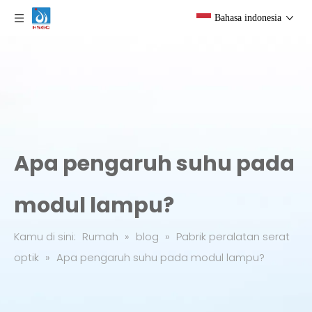
Bahasa indonesia
Apa pengaruh suhu pada
modul lampu?
Kamu di sini:
Rumah
»
blog
»
Pabrik peralatan serat
optik
»
Apa pengaruh suhu pada modul lampu?