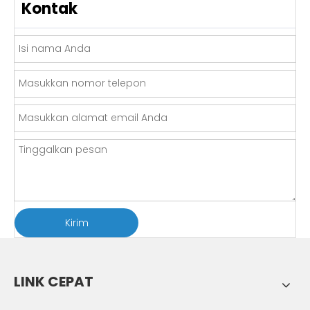
Kontak
Kirim
LINK CEPAT