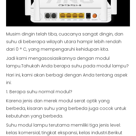
Musim dingin telah tiba, cuacanya sangat dingin, dan
suhu di beberapa wilayah utara hampir lebih rendah
dari 0 ° C, yang mempengaruhi kehidupan kita.
Jadi kami mengasosiasikannya dengan modul
lampu.Tahukah Anda berapa suhu pada modul lampu?
Hari ini, kami akan berbagi dengan Anda tentang aspek
ini:
1. Berapa suhu normal modul?
Karena jenis dan merek modul serat optik yang
berbeda, kisaran suhu yang berbeda juga cocok untuk
kebutuhan yang berbeda.
Suhu modul lampu terutama memiliki tiga jenis level:
kelas komersial, tingkat ekspansi, kelas industri.Berikut