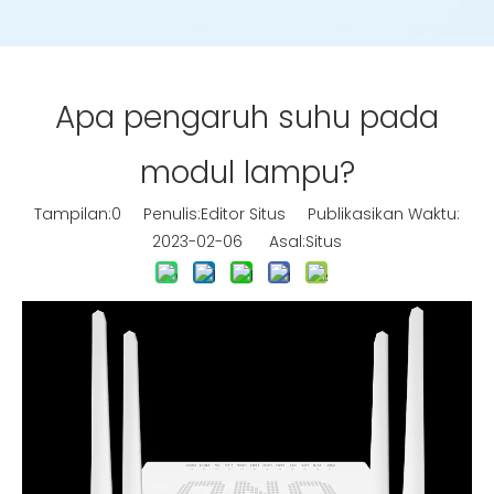
Apa pengaruh suhu pada
modul lampu?
Tampilan:
0
Penulis:Editor Situs Publikasikan Waktu:
2023-02-06 Asal:
Situs