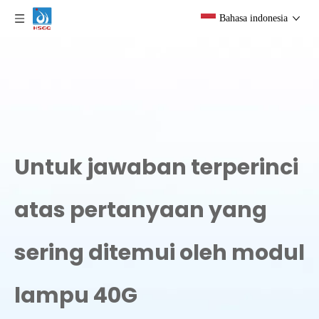
Bahasa indonesia
Untuk jawaban terperinci
atas pertanyaan yang
sering ditemui oleh modul
lampu 40G