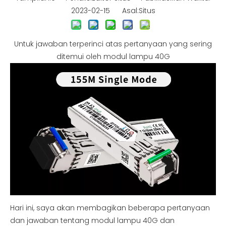
2023-02-15 Asal:
Situs
Untuk jawaban terperinci atas pertanyaan yang sering
ditemui oleh modul lampu 40G
Hari ini, saya akan membagikan beberapa pertanyaan
dan jawaban tentang modul lampu 40G dan