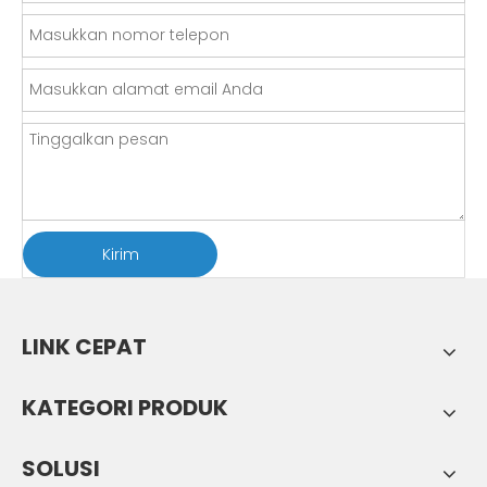
Kirim
LINK CEPAT
KATEGORI PRODUK
SOLUSI